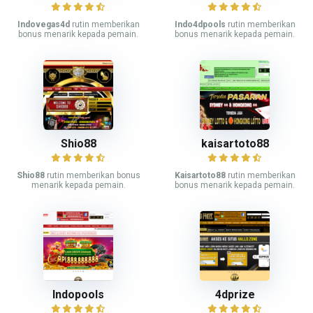
Indovegas4d
rutin memberikan
Indo4dpools
rutin memberikan
bonus menarik kepada pemain.
bonus menarik kepada pemain.
Shio88
kaisartoto88
Shio88
rutin memberikan bonus
Kaisartoto88
rutin memberikan
menarik kepada pemain.
bonus menarik kepada pemain.
Indopools
4dprize