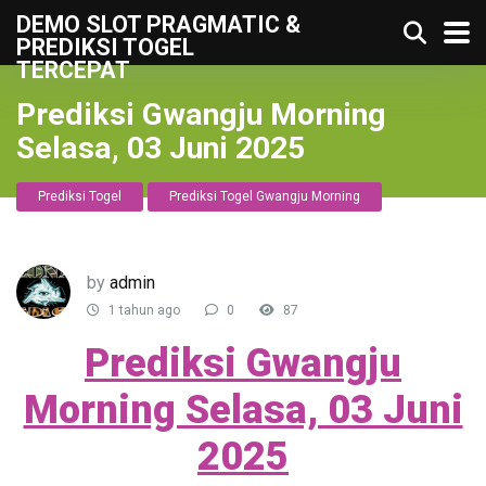
DEMO SLOT PRAGMATIC &
PREDIKSI TOGEL
TERCEPAT
Prediksi Gwangju Morning
Selasa, 03 Juni 2025
Prediksi Togel
Prediksi Togel Gwangju Morning
by
admin
1 tahun ago
0
87
Prediksi Gwangju
Morning Selasa, 03 Juni
2025