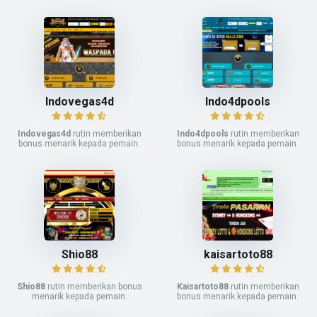
Indovegas4d
Indo4dpools
Indovegas4d
rutin memberikan
Indo4dpools
rutin memberikan
bonus menarik kepada pemain.
bonus menarik kepada pemain.
Shio88
kaisartoto88
Shio88
rutin memberikan bonus
Kaisartoto88
rutin memberikan
menarik kepada pemain.
bonus menarik kepada pemain.