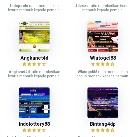
Indopools
rutin memberikan
4dprize
rutin memberikan bonus
bonus menarik kepada pemain.
menarik kepada pemain.
Angkanet4d
Wlatogel88
Angkanet4d
rutin memberikan
Wlatogel88
rutin memberikan
bonus menarik kepada pemain.
bonus menarik kepada pemain.
Indolottery88
Bintang4dp