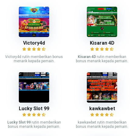
Victory4d
Kisaran 4D
Victory4d rutin memberikan bonus
Kisaran 4D
rutin memberikan
menarik kepada pemain.
bonus menarik kepada pemain.
Lucky Slot 99
kawkawbet
Lucky Slot 99
rutin memberikan
kawkawbet rutin memberikan
bonus menarik kepada pemain.
bonus menarik kepada pemain.