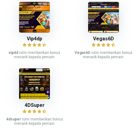
Vip4dp
Vegas6D
vip4d
rutin memberikan bonus
Vegas6D
rutin memberikan bonus
menarik kepada pemain.
menarik kepada pemain.
4DSuper
4dsuper
rutin memberikan bonus
menarik kepada pemain.