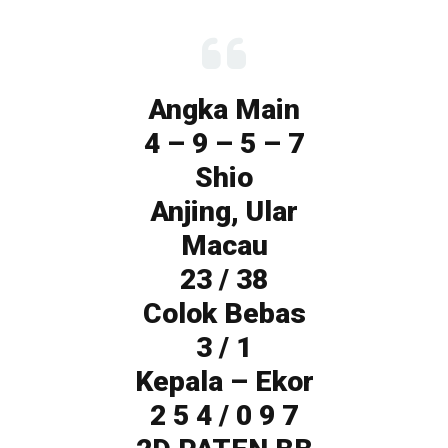
Angka Main
4 – 9 – 5 – 7
Shio
Anjing, Ular
Macau
23 / 38
Colok Bebas
3 / 1
Kepala – Ekor
2 5 4 / 0 9 7