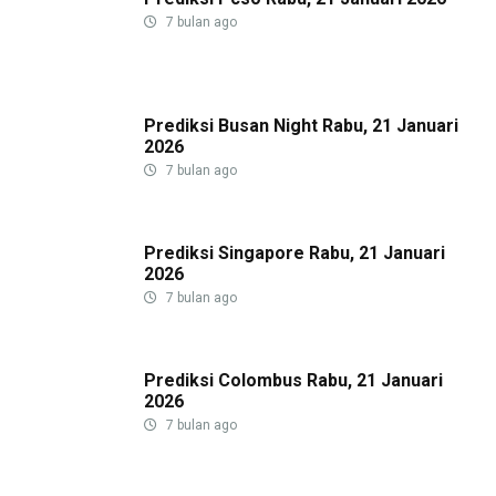
7 bulan ago
Prediksi Busan Night Rabu, 21 Januari
2026
7 bulan ago
Prediksi Singapore Rabu, 21 Januari
2026
7 bulan ago
Prediksi Colombus Rabu, 21 Januari
2026
7 bulan ago