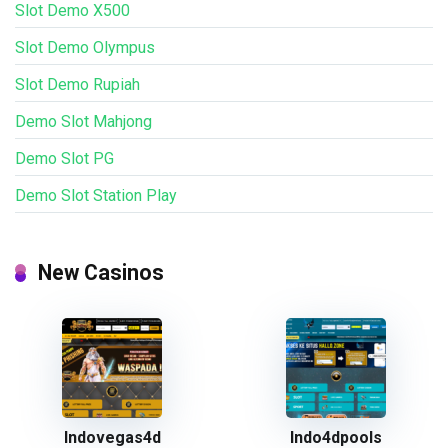
Slot Demo X500
Slot Demo Olympus
Slot Demo Rupiah
Demo Slot Mahjong
Demo Slot PG
Demo Slot Station Play
New Casinos
Indovegas4d
Indo4dpools