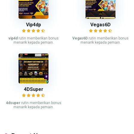
Vip4dp
Vegas6D
vip4d
rutin memberikan bonus
Vegas6D
rutin memberikan bonus
menarik kepada pemain.
menarik kepada pemain.
4DSuper
4dsuper
rutin memberikan bonus
menarik kepada pemain.