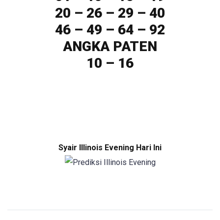
20 – 26 – 29 – 40
46 – 49 – 64 – 92
ANGKA PATEN
10 – 16
Syair Illinois Evening Hari Ini