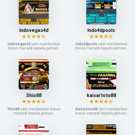
Indovegas4d
Indo4dpools
Indovegas4d
rutin memberikan
Indo4dpools
rutin memberikan
bonus menarik kepada pemain.
bonus menarik kepada pemain.
Shio88
kaisartoto88
Shio88
rutin memberikan bonus
Kaisartoto88
rutin memberikan
menarik kepada pemain.
bonus menarik kepada pemain.