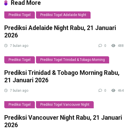
Read More
Prediksi Togel
Prediksi Togel Adelaide Night
Prediksi Adelaide Night Rabu, 21 Januari
2026
7 bulan ago
0
488
Prediksi Togel
Prediksi Togel Trinidad & Tobago Morning
Prediksi Trinidad & Tobago Morning Rabu,
21 Januari 2026
7 bulan ago
0
464
Prediksi Togel
Prediksi Togel Vancouver Night
Prediksi Vancouver Night Rabu, 21 Januari
2026