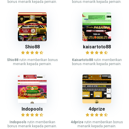
bonus menarik kepada pemain.
bonus menarik kepada pemain.
Shio88
kaisartoto88
Shio88
rutin memberikan bonus
Kaisartoto88
rutin memberikan
menarik kepada pemain.
bonus menarik kepada pemain.
Indopools
4dprize
Indopools
rutin memberikan
4dprize
rutin memberikan bonus
bonus menarik kepada pemain.
menarik kepada pemain.