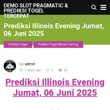
DEMO SLOT PRAGMATIC &
PREDIKSI TOGEL
TERCEPAT
Prediksi Illinois Evening Jumat,
06 Juni 2025
Prediksi Togel
Prediksi Togel Illinois Evening
by
admin
1 tahun ago
0
86
Prediksi Illinois Evening
Jumat, 06 Juni 2025