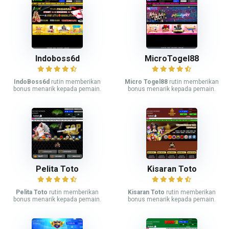
Indoboss6d
MicroTogel88
IndoBoss6d
rutin memberikan
Micro Togel88
rutin memberikan
bonus menarik kepada pemain.
bonus menarik kepada pemain.
Pelita Toto
Kisaran Toto
Pelita Toto
rutin memberikan
Kisaran Toto
rutin memberikan
bonus menarik kepada pemain.
bonus menarik kepada pemain.