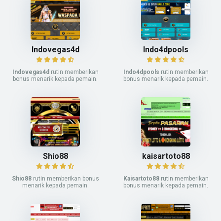
Indovegas4d
Indo4dpools
Indovegas4d
rutin memberikan
Indo4dpools
rutin memberikan
bonus menarik kepada pemain.
bonus menarik kepada pemain.
Shio88
kaisartoto88
Shio88
rutin memberikan bonus
Kaisartoto88
rutin memberikan
menarik kepada pemain.
bonus menarik kepada pemain.