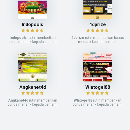
Indopools
4dprize
Indopools
rutin memberikan
4dprize
rutin memberikan bonus
bonus menarik kepada pemain.
menarik kepada pemain.
Angkanet4d
Wlatogel88
Angkanet4d
rutin memberikan
Wlatogel88
rutin memberikan
bonus menarik kepada pemain.
bonus menarik kepada pemain.