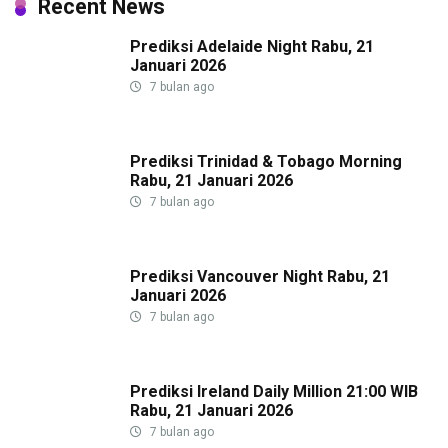
Recent News
Prediksi Adelaide Night Rabu, 21
Januari 2026
7 bulan ago
Prediksi Trinidad & Tobago Morning
Rabu, 21 Januari 2026
7 bulan ago
Prediksi Vancouver Night Rabu, 21
Januari 2026
7 bulan ago
Prediksi Ireland Daily Million 21:00 WIB
Rabu, 21 Januari 2026
7 bulan ago