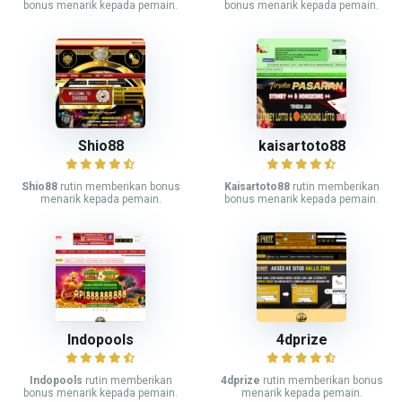
bonus menarik kepada pemain.
bonus menarik kepada pemain.
Shio88
kaisartoto88
Shio88
rutin memberikan bonus
Kaisartoto88
rutin memberikan
menarik kepada pemain.
bonus menarik kepada pemain.
Indopools
4dprize
Indopools
rutin memberikan
4dprize
rutin memberikan bonus
bonus menarik kepada pemain.
menarik kepada pemain.