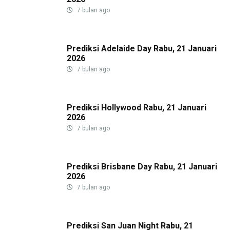
7 bulan ago
Prediksi Adelaide Day Rabu, 21 Januari
2026
7 bulan ago
Prediksi Hollywood Rabu, 21 Januari
2026
7 bulan ago
Prediksi Brisbane Day Rabu, 21 Januari
2026
7 bulan ago
Prediksi San Juan Night Rabu, 21