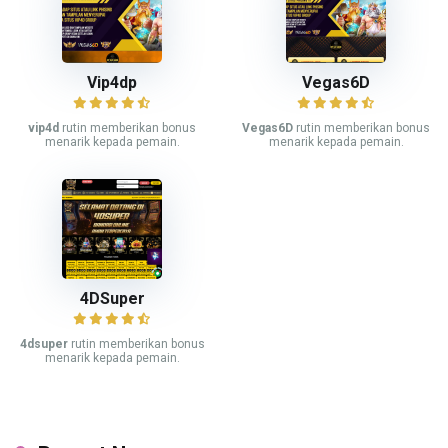
Vip4dp
Vegas6D
vip4d
rutin memberikan bonus
Vegas6D
rutin memberikan bonus
menarik kepada pemain.
menarik kepada pemain.
4DSuper
4dsuper
rutin memberikan bonus
menarik kepada pemain.