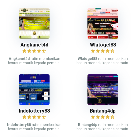
Angkanet4d
Wlatogel88
Angkanet4d
rutin memberikan
Wlatogel88
rutin memberikan
bonus menarik kepada pemain.
bonus menarik kepada pemain.
Indolottery88
Bintang4dp
Indolottery88
rutin memberikan
Bintang4dp
rutin memberikan
bonus menarik kepada pemain.
bonus menarik kepada pemain.