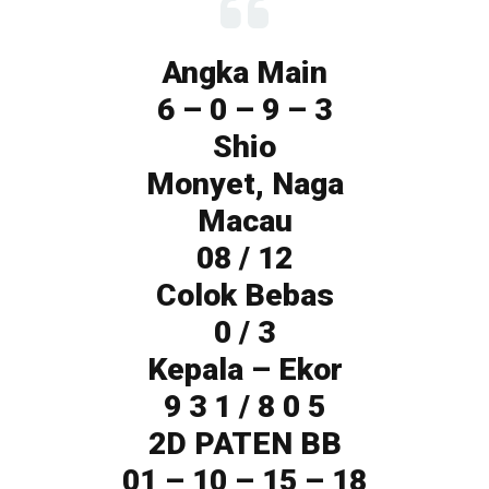
Angka Main
6 – 0 – 9 – 3
Shio
Monyet, Naga
Macau
08 / 12
Colok Bebas
0 / 3
Kepala – Ekor
9 3 1 / 8 0 5
2D PATEN BB
01 – 10 – 15 – 18