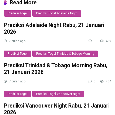
Read More
Prediksi Togel
Prediksi Togel Adelaide Night
Prediksi Adelaide Night Rabu, 21 Januari
2026
7 bulan ago
0
489
Prediksi Togel
Prediksi Togel Trinidad & Tobago Morning
Prediksi Trinidad & Tobago Morning Rabu,
21 Januari 2026
7 bulan ago
0
464
Prediksi Togel
Prediksi Togel Vancouver Night
Prediksi Vancouver Night Rabu, 21 Januari
2026