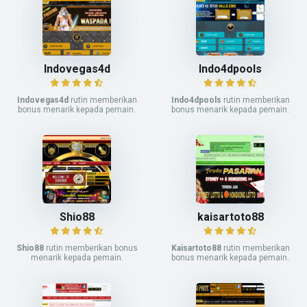
Indovegas4d
Indo4dpools
Indovegas4d
rutin memberikan
Indo4dpools
rutin memberikan
bonus menarik kepada pemain.
bonus menarik kepada pemain.
Shio88
kaisartoto88
Shio88
rutin memberikan bonus
Kaisartoto88
rutin memberikan
menarik kepada pemain.
bonus menarik kepada pemain.