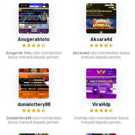
Anugerahtoto
Aksara4d
Anugerah Toto
rutin memberikan
Aksara4d
rutin memberikan bonus
bonus menarik kepada pemain.
menarik kepada pemain.
dunialottery88
Viral4dp
Dunialottery88
rutin memberikan
Viral4dp rutin memberikan bonus
bonus menarik kepada pemain.
menarik kepada pemain.