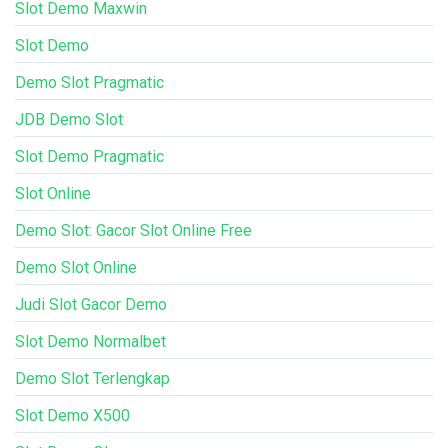
Slot Demo Maxwin
Slot Demo
Demo Slot Pragmatic
JDB Demo Slot
Slot Demo Pragmatic
Slot Online
Demo Slot: Gacor Slot Online Free
Demo Slot Online
Judi Slot Gacor Demo
Slot Demo Normalbet
Demo Slot Terlengkap
Slot Demo X500