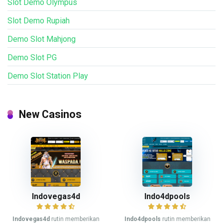
Slot Demo Olympus
Slot Demo Rupiah
Demo Slot Mahjong
Demo Slot PG
Demo Slot Station Play
New Casinos
Indovegas4d
Indo4dpools
Indovegas4d
rutin memberikan
Indo4dpools
rutin memberikan