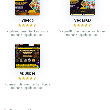
Vip4dp
Vegas6D
vip4d
rutin memberikan bonus
Vegas6D
rutin memberikan bonus
menarik kepada pemain.
menarik kepada pemain.
4DSuper
4dsuper
rutin memberikan bonus
menarik kepada pemain.