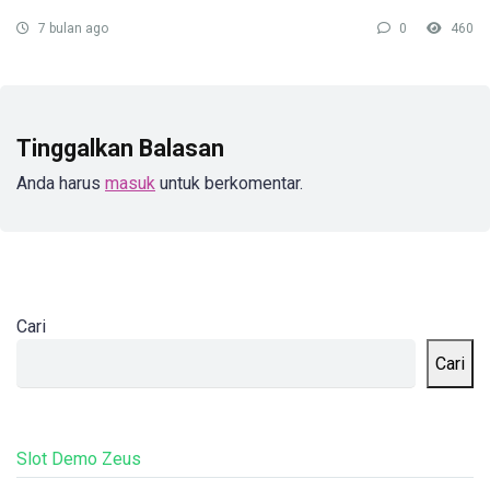
7 bulan ago
0
460
Tinggalkan Balasan
Anda harus
masuk
untuk berkomentar.
Cari
Cari
Slot Demo Zeus