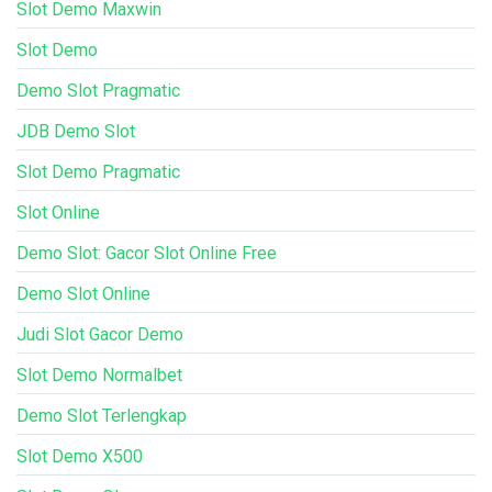
Slot Demo Maxwin
Slot Demo
Demo Slot Pragmatic
JDB Demo Slot
Slot Demo Pragmatic
Slot Online
Demo Slot: Gacor Slot Online Free
Demo Slot Online
Judi Slot Gacor Demo
Slot Demo Normalbet
Demo Slot Terlengkap
Slot Demo X500