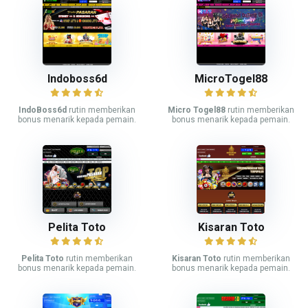
Indoboss6d
MicroTogel88
IndoBoss6d
rutin memberikan
Micro Togel88
rutin memberikan
bonus menarik kepada pemain.
bonus menarik kepada pemain.
Pelita Toto
Kisaran Toto
Pelita Toto
rutin memberikan
Kisaran Toto
rutin memberikan
bonus menarik kepada pemain.
bonus menarik kepada pemain.