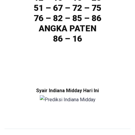
51 – 67 – 72 – 75
76 – 82 – 85 – 86
ANGKA PATEN
86 – 16
Syair Indiana Midday Hari Ini