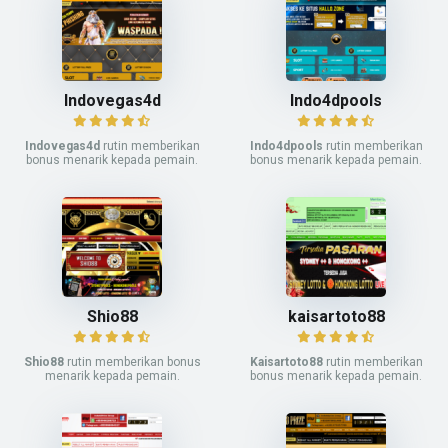
Indovegas4d
Indo4dpools
Indovegas4d
rutin memberikan
Indo4dpools
rutin memberikan
bonus menarik kepada pemain.
bonus menarik kepada pemain.
Shio88
kaisartoto88
Shio88
rutin memberikan bonus
Kaisartoto88
rutin memberikan
menarik kepada pemain.
bonus menarik kepada pemain.