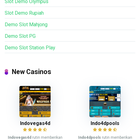
Slot Demo Olympus
Slot Demo Rupiah
Demo Slot Mahjong
Demo Slot PG
Demo Slot Station Play
New Casinos
Indovegas4d
Indo4dpools
Indovegas4d
rutin memberikan
Indo4dpools
rutin memberikan