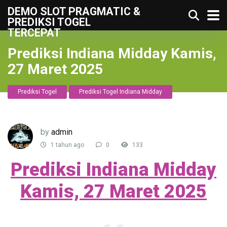
DEMO SLOT PRAGMATIC &
PREDIKSI TOGEL
TERCEPAT
Prediksi Indiana Midday Kamis,
27 Maret 2025
Prediksi Togel
Prediksi Togel Indiana Midday
by
admin
1 tahun ago
0
133
Prediksi Indiana Midday
Kamis, 27 Maret 2025