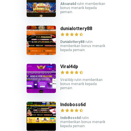
Aksara4d
rutin memberikan
bonus menarik kepada
pemain.
dunialottery88
Dunialottery88
rutin
memberikan bonus menarik
kepada pemain.
Viral4dp
Viral4dp rutin memberikan
bonus menarik kepada
pemain.
Indoboss6d
IndoBoss6d
rutin
memberikan bonus menarik
kepada pemain.