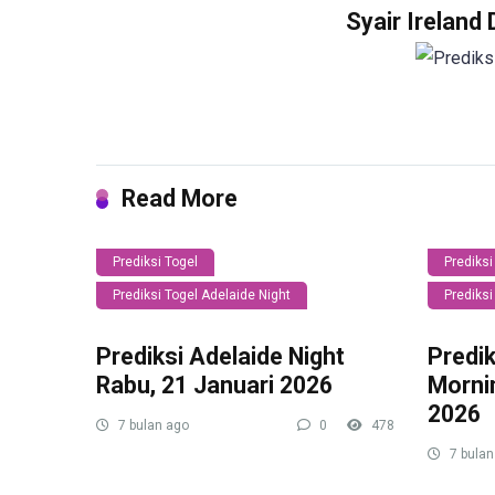
Syair Ireland 
Read More
Prediksi Togel
Prediksi
Prediksi Togel Adelaide Night
Prediksi
Prediksi Adelaide Night
Predik
Rabu, 21 Januari 2026
Morni
2026
7 bulan ago
0
478
7 bulan