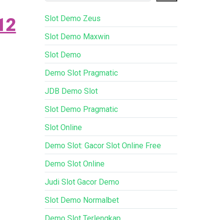
Slot Demo Zeus
12
Slot Demo Maxwin
Slot Demo
Demo Slot Pragmatic
JDB Demo Slot
Slot Demo Pragmatic
Slot Online
Demo Slot: Gacor Slot Online Free
Demo Slot Online
Judi Slot Gacor Demo
Slot Demo Normalbet
Demo Slot Terlengkap