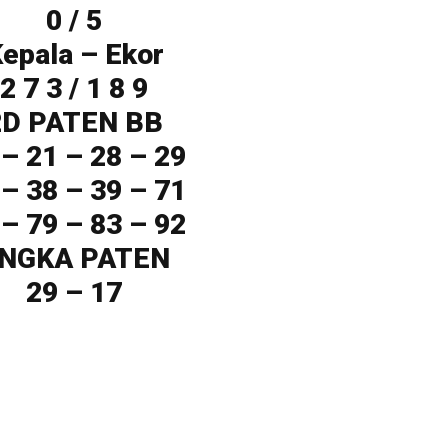
0 / 5
epala – Ekor
2 7 3 / 1 8 9
2D PATEN BB
 – 21 – 28 – 29
 – 38 – 39 – 71
 – 79 – 83 – 92
NGKA PATEN
29 – 17