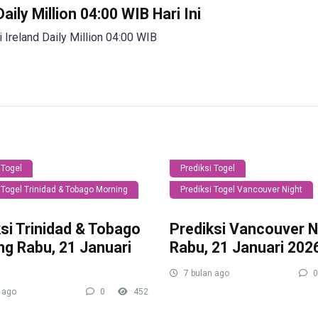
Daily Million 04:00 WIB Hari Ini
 Togel
Prediksi Togel
 Togel Trinidad & Tobago Morning
Prediksi Togel Vancouver Night
si Trinidad & Tobago
Prediksi Vancouver N
ng Rabu, 21 Januari
Rabu, 21 Januari 202
7 bulan ago
0
 ago
0
452