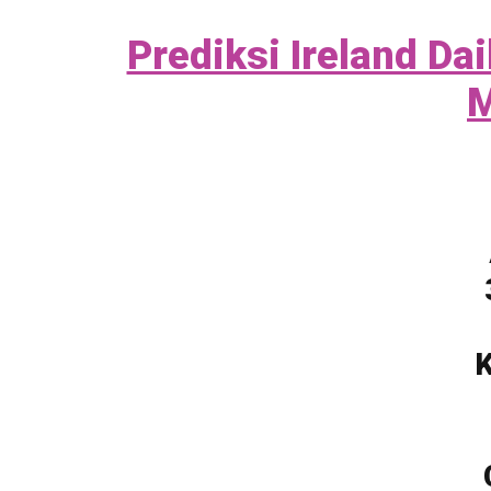
Prediksi Ireland Dai
M
K