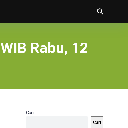
0 WIB Rabu, 12
Cari
Cari