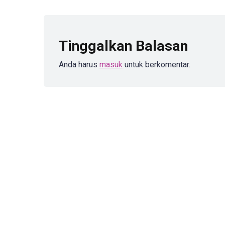
Tinggalkan Balasan
Anda harus
masuk
untuk berkomentar.