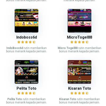
bonus menarik kepada pemain.
menarik kepada pemain.
Indoboss6d
MicroTogel88
IndoBoss6d
rutin memberikan
Micro Togel88
rutin memberikan
bonus menarik kepada pemain.
bonus menarik kepada pemain.
Pelita Toto
Kisaran Toto
Pelita Toto
rutin memberikan
Kisaran Toto
rutin memberikan
bonus menarik kepada pemain.
bonus menarik kepada pemain.