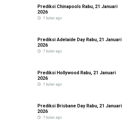
Prediksi Chinapools Rabu, 21 Januari
2026
7 bulan ago
Prediksi Adelaide Day Rabu, 21 Januari
2026
7 bulan ago
Prediksi Hollywood Rabu, 21 Januari
2026
7 bulan ago
Prediksi Brisbane Day Rabu, 21 Januari
2026
7 bulan ago