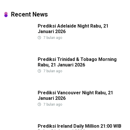
Recent News
Prediksi Adelaide Night Rabu, 21
Januari 2026
7 bulan ago
Prediksi Trinidad & Tobago Morning
Rabu, 21 Januari 2026
7 bulan ago
Prediksi Vancouver Night Rabu, 21
Januari 2026
7 bulan ago
Prediksi Ireland Daily Million 21:00 WIB