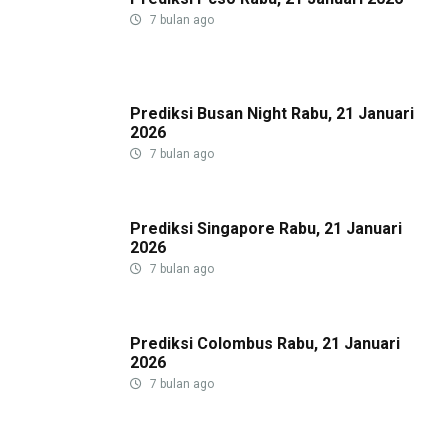
7 bulan ago
Prediksi Busan Night Rabu, 21 Januari
2026
7 bulan ago
Prediksi Singapore Rabu, 21 Januari
2026
7 bulan ago
Prediksi Colombus Rabu, 21 Januari
2026
7 bulan ago