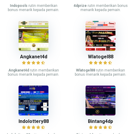
Indopools
rutin memberikan
4dprize
rutin memberikan bonus
bonus menarik kepada pemain.
menarik kepada pemain.
Angkanet4d
Wlatogel88
Angkanet4d
rutin memberikan
Wlatogel88
rutin memberikan
bonus menarik kepada pemain.
bonus menarik kepada pemain.
Indolottery88
Bintang4dp