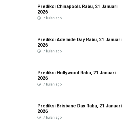
Prediksi Chinapools Rabu, 21 Januari
2026
7 bulan ago
Prediksi Adelaide Day Rabu, 21 Januari
2026
7 bulan ago
Prediksi Hollywood Rabu, 21 Januari
2026
7 bulan ago
Prediksi Brisbane Day Rabu, 21 Januari
2026
7 bulan ago