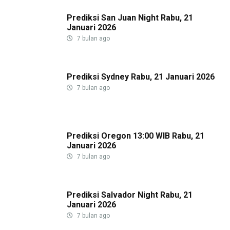
Prediksi San Juan Night Rabu, 21
Januari 2026
7 bulan ago
Prediksi Sydney Rabu, 21 Januari 2026
7 bulan ago
Prediksi Oregon 13:00 WIB Rabu, 21
Januari 2026
7 bulan ago
Prediksi Salvador Night Rabu, 21
Januari 2026
7 bulan ago