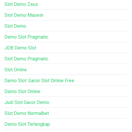
Slot Demo Zeus
Slot Demo Maxwin
Slot Demo
Demo Slot Pragmatic
JDB Demo Slot
Slot Demo Pragmatic
Slot Online
Demo Slot: Gacor Slot Online Free
Demo Slot Online
Judi Slot Gacor Demo
Slot Demo Normalbet
Demo Slot Terlengkap