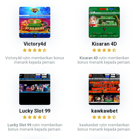
Victory4d
Kisaran 4D
Victory4d rutin memberikan bonus
Kisaran 4D
rutin memberikan
menarik kepada pemain.
bonus menarik kepada pemain.
Lucky Slot 99
kawkawbet
Lucky Slot 99
rutin memberikan
kawkawbet rutin memberikan
bonus menarik kepada pemain.
bonus menarik kepada pemain.