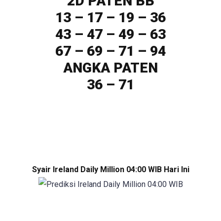
2D PATEN BB
13 – 17 – 19 – 36
43 – 47 – 49 – 63
67 – 69 – 71 – 94
ANGKA PATEN
36 – 71
Syair Ireland Daily Million 04:00 WIB Hari Ini