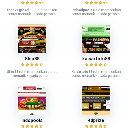
Indovegas4d
rutin memberikan
Indo4dpools
rutin memberikan
bonus menarik kepada pemain.
bonus menarik kepada pemain.
Shio88
kaisartoto88
Shio88
rutin memberikan bonus
Kaisartoto88
rutin memberikan
menarik kepada pemain.
bonus menarik kepada pemain.
Indopools
4dprize