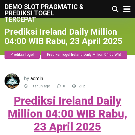
DEMO SLOT PRAGMATIC &
PREDIKSI TOGEL
TERCEPAT
Prediksi Ireland Daily Million
04:00 WIB Rabu, 23 April 2025
Prediksi Togel
Prediksi Togel Ireland Daily Million 04:00 WIB
by
admin
1 tahun ago
0
212
Prediksi Ireland Daily
Million 04:00 WIB Rabu,
23 April 2025