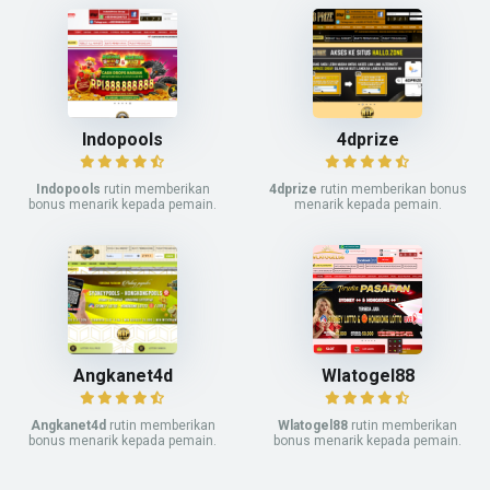
Indopools
4dprize
Indopools
rutin memberikan
4dprize
rutin memberikan bonus
bonus menarik kepada pemain.
menarik kepada pemain.
Angkanet4d
Wlatogel88
Angkanet4d
rutin memberikan
Wlatogel88
rutin memberikan
bonus menarik kepada pemain.
bonus menarik kepada pemain.