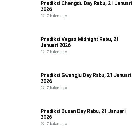
Prediksi Chengdu Day Rabu, 21 Januari
2026
7 bulan ago
Prediksi Vegas Midnight Rabu, 21
Januari 2026
7 bulan ago
Prediksi Gwangju Day Rabu, 21 Januari
2026
7 bulan ago
Prediksi Busan Day Rabu, 21 Januari
2026
7 bulan ago