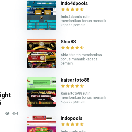
Indo4dpools
Indo4dpools
rutin
memberikan bonus menarik
kepada pemain.
Shio88
Shio88
rutin memberikan
bonus menarik kepada
pemain.
kaisartoto88
Kaisartoto88
rutin
ight
memberikan bonus menarik
6
kepada pemain.
464
Indopools
Indopools
rutin