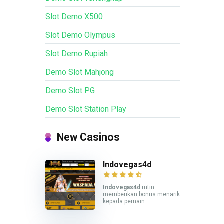
Slot Demo X500
Slot Demo Olympus
Slot Demo Rupiah
Demo Slot Mahjong
Demo Slot PG
Demo Slot Station Play
New Casinos
Indovegas4d
Indovegas4d
rutin
memberikan bonus menarik
kepada pemain.