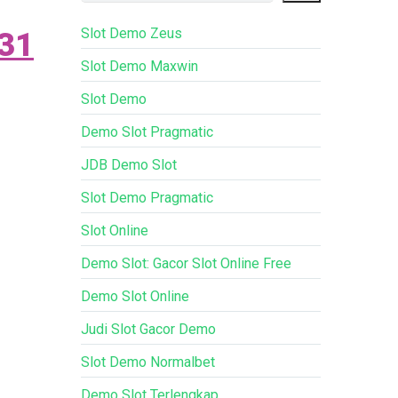
Slot Demo Zeus
 31
Slot Demo Maxwin
Slot Demo
Demo Slot Pragmatic
JDB Demo Slot
Slot Demo Pragmatic
Slot Online
Demo Slot: Gacor Slot Online Free
Demo Slot Online
Judi Slot Gacor Demo
Slot Demo Normalbet
Demo Slot Terlengkap