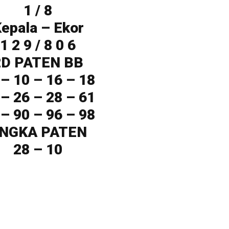
1 / 8
epala – Ekor
1 2 9 / 8 0 6
2D PATEN BB
 – 10 – 16 – 18
 – 26 – 28 – 61
 – 90 – 96 – 98
NGKA PATEN
28 – 10