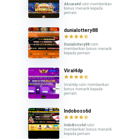
Aksara4d
rutin memberikan
bonus menarik kepada
pemain.
dunialottery88
Dunialottery88
rutin
memberikan bonus menarik
kepada pemain.
Viral4dp
Viral4dp rutin memberikan
bonus menarik kepada
pemain.
Indoboss6d
IndoBoss6d
rutin
memberikan bonus menarik
kepada pemain.