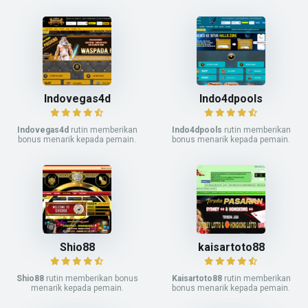
Indovegas4d
Indo4dpools
Indovegas4d
rutin memberikan
Indo4dpools
rutin memberikan
bonus menarik kepada pemain.
bonus menarik kepada pemain.
Shio88
kaisartoto88
Shio88
rutin memberikan bonus
Kaisartoto88
rutin memberikan
menarik kepada pemain.
bonus menarik kepada pemain.