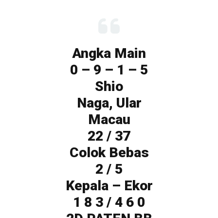
Angka Main
0 – 9 – 1 – 5
Shio
Naga, Ular
Macau
22 / 37
Colok Bebas
2 / 5
Kepala – Ekor
1 8 3 / 4 6 0