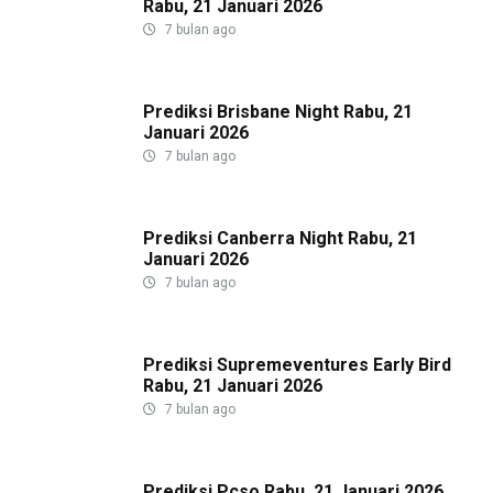
Rabu, 21 Januari 2026
7 bulan ago
Prediksi Brisbane Night Rabu, 21
Januari 2026
7 bulan ago
Prediksi Canberra Night Rabu, 21
Januari 2026
7 bulan ago
Prediksi Supremeventures Early Bird
Rabu, 21 Januari 2026
7 bulan ago
Prediksi Pcso Rabu, 21 Januari 2026