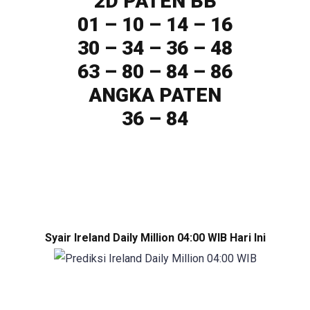
2D PATEN BB
01 – 10 – 14 – 16
30 – 34 – 36 – 48
63 – 80 – 84 – 86
ANGKA PATEN
36 – 84
Syair Ireland Daily Million 04:00 WIB Hari Ini