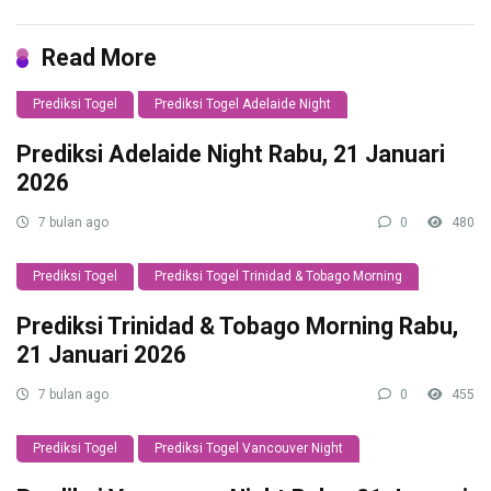
Read More
Prediksi Togel
Prediksi Togel Adelaide Night
Prediksi Adelaide Night Rabu, 21 Januari
2026
7 bulan ago
0
480
Prediksi Togel
Prediksi Togel Trinidad & Tobago Morning
Prediksi Trinidad & Tobago Morning Rabu,
21 Januari 2026
7 bulan ago
0
455
Prediksi Togel
Prediksi Togel Vancouver Night