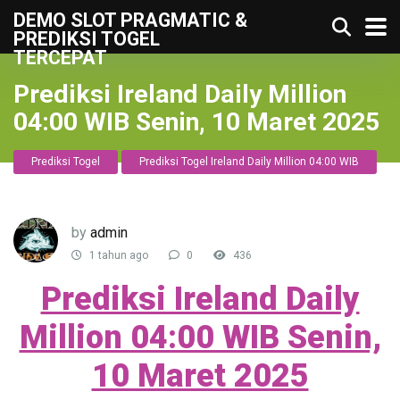
DEMO SLOT PRAGMATIC &
PREDIKSI TOGEL
TERCEPAT
Prediksi Ireland Daily Million
04:00 WIB Senin, 10 Maret 2025
Prediksi Togel
Prediksi Togel Ireland Daily Million 04:00 WIB
by
admin
1 tahun ago
0
436
Prediksi Ireland Daily
Million 04:00 WIB Senin,
10 Maret 2025