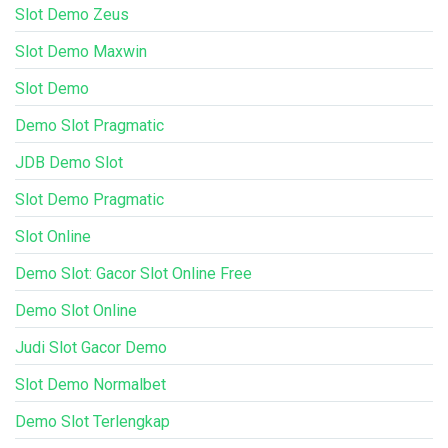
Slot Demo Zeus
Slot Demo Maxwin
Slot Demo
Demo Slot Pragmatic
JDB Demo Slot
Slot Demo Pragmatic
Slot Online
Demo Slot: Gacor Slot Online Free
Demo Slot Online
Judi Slot Gacor Demo
Slot Demo Normalbet
Demo Slot Terlengkap