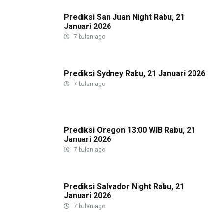
Prediksi San Juan Night Rabu, 21
Januari 2026
7 bulan ago
Prediksi Sydney Rabu, 21 Januari 2026
7 bulan ago
Prediksi Oregon 13:00 WIB Rabu, 21
Januari 2026
7 bulan ago
Prediksi Salvador Night Rabu, 21
Januari 2026
7 bulan ago