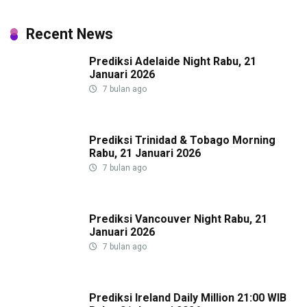
Recent News
Prediksi Adelaide Night Rabu, 21
Januari 2026
7 bulan ago
Prediksi Trinidad & Tobago Morning
Rabu, 21 Januari 2026
7 bulan ago
Prediksi Vancouver Night Rabu, 21
Januari 2026
7 bulan ago
Prediksi Ireland Daily Million 21:00 WIB