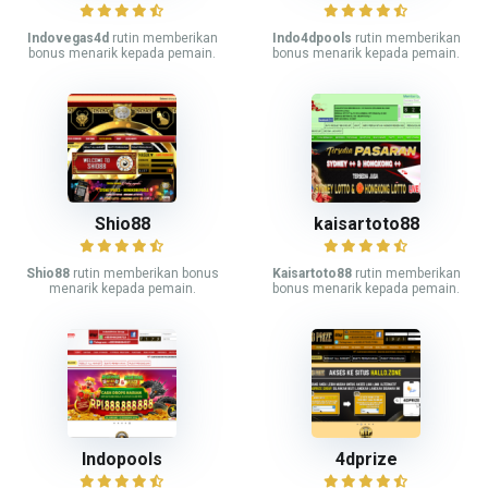
Indovegas4d
rutin memberikan
Indo4dpools
rutin memberikan
bonus menarik kepada pemain.
bonus menarik kepada pemain.
Shio88
kaisartoto88
Shio88
rutin memberikan bonus
Kaisartoto88
rutin memberikan
menarik kepada pemain.
bonus menarik kepada pemain.
Indopools
4dprize