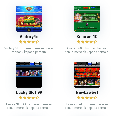
Victory4d
Kisaran 4D
Victory4d rutin memberikan bonus
Kisaran 4D
rutin memberikan
menarik kepada pemain.
bonus menarik kepada pemain.
Lucky Slot 99
kawkawbet
Lucky Slot 99
rutin memberikan
kawkawbet rutin memberikan
bonus menarik kepada pemain.
bonus menarik kepada pemain.