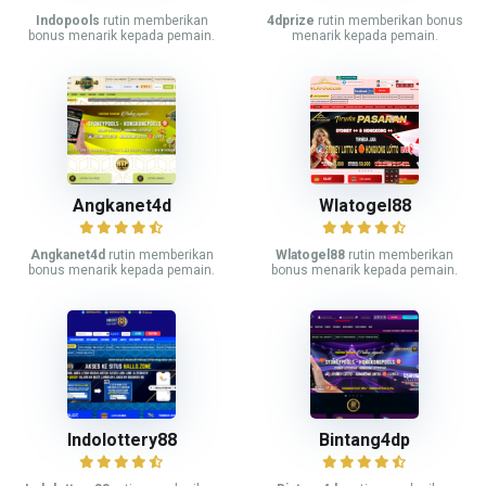
Indopools
rutin memberikan
4dprize
rutin memberikan bonus
bonus menarik kepada pemain.
menarik kepada pemain.
Angkanet4d
Wlatogel88
Angkanet4d
rutin memberikan
Wlatogel88
rutin memberikan
bonus menarik kepada pemain.
bonus menarik kepada pemain.
Indolottery88
Bintang4dp