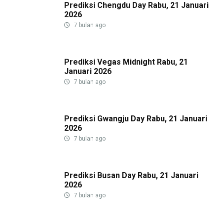
Prediksi Chengdu Day Rabu, 21 Januari
2026
7 bulan ago
Prediksi Vegas Midnight Rabu, 21
Januari 2026
7 bulan ago
Prediksi Gwangju Day Rabu, 21 Januari
2026
7 bulan ago
Prediksi Busan Day Rabu, 21 Januari
2026
7 bulan ago