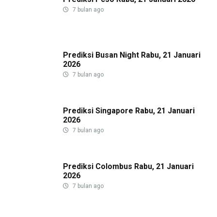
7 bulan ago
Prediksi Busan Night Rabu, 21 Januari
2026
7 bulan ago
Prediksi Singapore Rabu, 21 Januari
2026
7 bulan ago
Prediksi Colombus Rabu, 21 Januari
2026
7 bulan ago