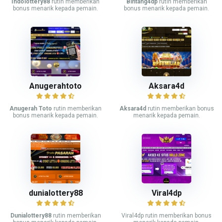
Indolottery88
rutin memberikan
Bintang4dp
rutin memberikan
bonus menarik kepada pemain.
bonus menarik kepada pemain.
Anugerahtoto
Aksara4d
Anugerah Toto
rutin memberikan
Aksara4d
rutin memberikan bonus
bonus menarik kepada pemain.
menarik kepada pemain.
dunialottery88
Viral4dp
Dunialottery88
rutin memberikan
Viral4dp rutin memberikan bonus