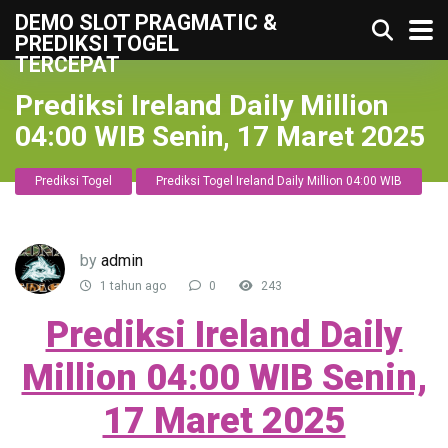
DEMO SLOT PRAGMATIC &
PREDIKSI TOGEL
TERCEPAT
Prediksi Ireland Daily Million
04:00 WIB Senin, 17 Maret 2025
Prediksi Togel
Prediksi Togel Ireland Daily Million 04:00 WIB
by
admin
1 tahun ago
0
243
Prediksi Ireland Daily
Million 04:00 WIB Senin,
17 Maret 2025