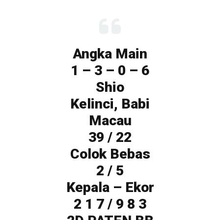
Angka Main
1 – 3 – 0 – 6
Shio
Kelinci, Babi
Macau
39 / 22
Colok Bebas
2 / 5
Kepala – Ekor
2 1 7 / 9 8 3