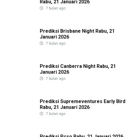
Rabu, 21 Januari 2026
7 bulan ago
Prediksi Brisbane Night Rabu, 21
Januari 2026
7 bulan ago
Prediksi Canberra Night Rabu, 21
Januari 2026
7 bulan ago
Prediksi Supremeventures Early Bird
Rabu, 21 Januari 2026
7 bulan ago
Prediksi Pcso Rabu, 21 Januari 2026