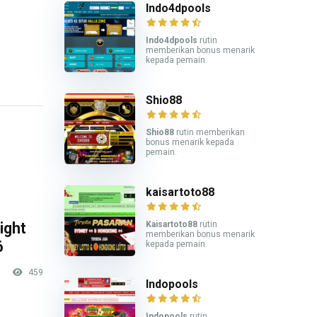
Indo4dpools
Indo4dpools
rutin
memberikan bonus menarik
kepada pemain.
Shio88
Shio88
rutin memberikan
bonus menarik kepada
pemain.
kaisartoto88
Kaisartoto88
rutin
ight
memberikan bonus menarik
6
kepada pemain.
459
Indopools
Indopools
rutin