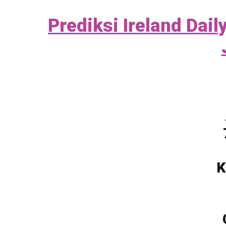
Prediksi Ireland Dail
K