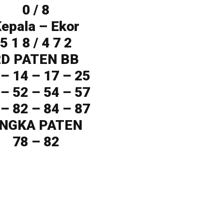
0 / 8
epala – Ekor
5 1 8 / 4 7 2
2D PATEN BB
 – 14 – 17 – 25
 – 52 – 54 – 57
 – 82 – 84 – 87
NGKA PATEN
78 – 82