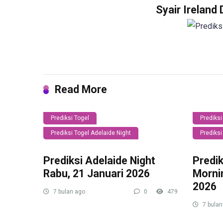
Syair Ireland 
Read More
Prediksi Togel
Prediksi
Prediksi Togel Adelaide Night
Prediksi
Prediksi Adelaide Night
Predik
Rabu, 21 Januari 2026
Morni
2026
7 bulan ago
0
479
7 bulan