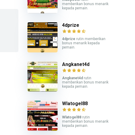
memberikan bonus menarik
kepada pemain.
4dprize
4dprize
rutin memberikan
bonus menarik kepada
pemain.
Angkanet4d
Angkanet4d
rutin
memberikan bonus menarik
kepada pemain.
Wlatogel88
Wlatogel88
rutin
memberikan bonus menarik
kepada pemain.