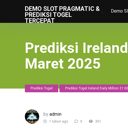
DEMO SLOT PRAGMATIC &
Demo Sl
PREDIKSI TOGEL
TERCEPAT
Prediksi Irelan
Maret 2025
Prediksi Togel
Prediksi Togel Ireland Daily Million 21:0
by
admin
1 tahun ago
0
301