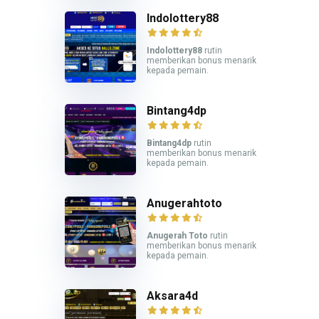
Indolottery88
Indolottery88
rutin
memberikan bonus menarik
kepada pemain.
Bintang4dp
Bintang4dp
rutin
memberikan bonus menarik
kepada pemain.
Anugerahtoto
Anugerah Toto
rutin
memberikan bonus menarik
kepada pemain.
Aksara4d