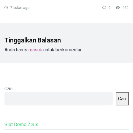
7 bulan ago
0
460
Tinggalkan Balasan
Anda harus
masuk
untuk berkomentar.
Cari
Cari
Slot Demo Zeus