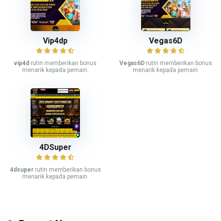
Vip4dp
Vegas6D
vip4d
rutin memberikan bonus
Vegas6D
rutin memberikan bonus
menarik kepada pemain.
menarik kepada pemain.
4DSuper
4dsuper
rutin memberikan bonus
menarik kepada pemain.