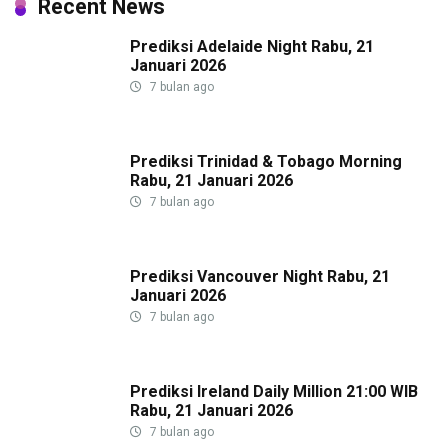
Recent News
Prediksi Adelaide Night Rabu, 21
Januari 2026
7 bulan ago
Prediksi Trinidad & Tobago Morning
Rabu, 21 Januari 2026
7 bulan ago
Prediksi Vancouver Night Rabu, 21
Januari 2026
7 bulan ago
Prediksi Ireland Daily Million 21:00 WIB
Rabu, 21 Januari 2026
7 bulan ago