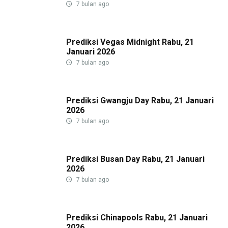
7 bulan ago
Prediksi Vegas Midnight Rabu, 21
Januari 2026
7 bulan ago
Prediksi Gwangju Day Rabu, 21 Januari
2026
7 bulan ago
Prediksi Busan Day Rabu, 21 Januari
2026
7 bulan ago
Prediksi Chinapools Rabu, 21 Januari
2026