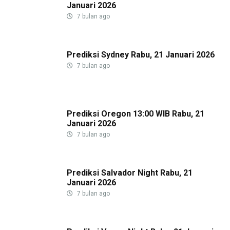
Januari 2026
7 bulan ago
Prediksi Sydney Rabu, 21 Januari 2026
7 bulan ago
Prediksi Oregon 13:00 WIB Rabu, 21
Januari 2026
7 bulan ago
Prediksi Salvador Night Rabu, 21
Januari 2026
7 bulan ago