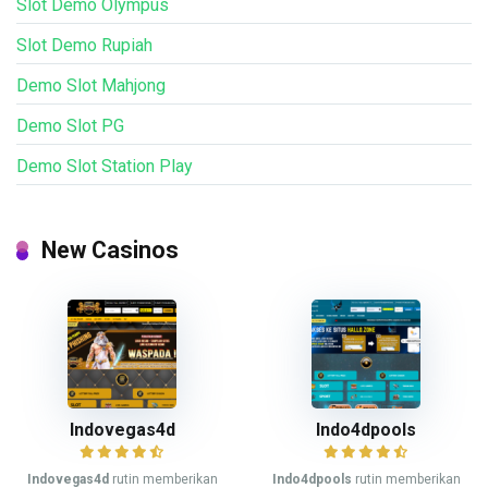
Slot Demo Olympus
Slot Demo Rupiah
Demo Slot Mahjong
Demo Slot PG
Demo Slot Station Play
New Casinos
Indovegas4d
Indo4dpools
Indovegas4d
rutin memberikan
Indo4dpools
rutin memberikan