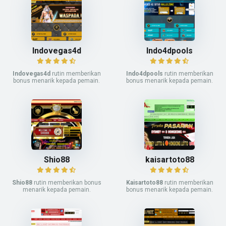
Indovegas4d
Indo4dpools
Indovegas4d
rutin memberikan
Indo4dpools
rutin memberikan
bonus menarik kepada pemain.
bonus menarik kepada pemain.
Shio88
kaisartoto88
Shio88
rutin memberikan bonus
Kaisartoto88
rutin memberikan
menarik kepada pemain.
bonus menarik kepada pemain.