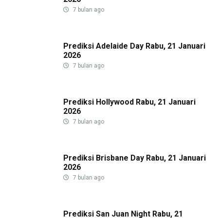
7 bulan ago
Prediksi Adelaide Day Rabu, 21 Januari
2026
7 bulan ago
Prediksi Hollywood Rabu, 21 Januari
2026
7 bulan ago
Prediksi Brisbane Day Rabu, 21 Januari
2026
7 bulan ago
Prediksi San Juan Night Rabu, 21