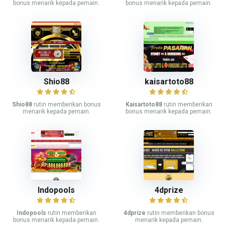
bonus menarik kepada pemain.
bonus menarik kepada pemain.
Shio88
kaisartoto88
Shio88
rutin memberikan bonus
Kaisartoto88
rutin memberikan
menarik kepada pemain.
bonus menarik kepada pemain.
Indopools
4dprize
Indopools
rutin memberikan
4dprize
rutin memberikan bonus
bonus menarik kepada pemain.
menarik kepada pemain.