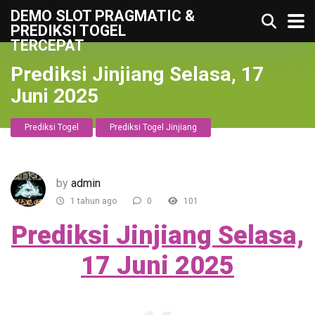
DEMO SLOT PRAGMATIC &
PREDIKSI TOGEL
TERCEPAT
Prediksi Jinjiang Selasa, 17
Juni 2025
Prediksi Togel
Prediksi Togel Jinjiang
by
admin
1 tahun ago
0
101
Prediksi Jinjiang Selasa,
17 Juni 2025