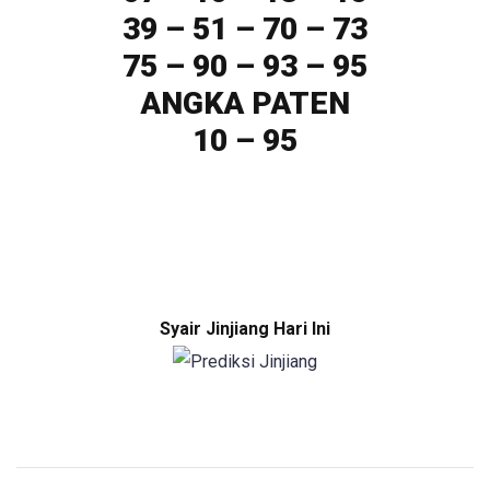
39 – 51 – 70 – 73
75 – 90 – 93 – 95
ANGKA PATEN
10 – 95
Syair Jinjiang Hari Ini