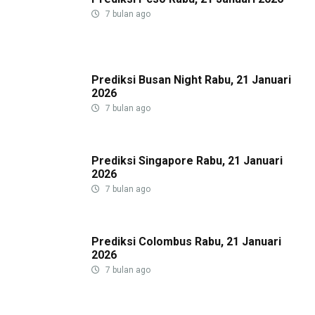
7 bulan ago
Prediksi Busan Night Rabu, 21 Januari
2026
7 bulan ago
Prediksi Singapore Rabu, 21 Januari
2026
7 bulan ago
Prediksi Colombus Rabu, 21 Januari
2026
7 bulan ago