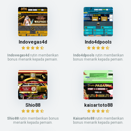
Indovegas4d
Indo4dpools
Indovegas4d
rutin memberikan
Indo4dpools
rutin memberikan
bonus menarik kepada pemain.
bonus menarik kepada pemain.
Shio88
kaisartoto88
Shio88
rutin memberikan bonus
Kaisartoto88
rutin memberikan
menarik kepada pemain.
bonus menarik kepada pemain.