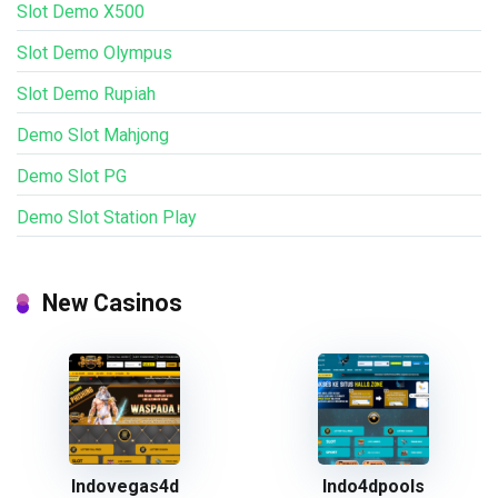
Slot Demo X500
Slot Demo Olympus
Slot Demo Rupiah
Demo Slot Mahjong
Demo Slot PG
Demo Slot Station Play
New Casinos
Indovegas4d
Indo4dpools