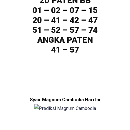
2D PATEN BB
01 – 02 – 07 – 15
20 – 41 – 42 – 47
51 – 52 – 57 – 74
ANGKA PATEN
41 – 57
Syair Magnum Cambodia Hari Ini