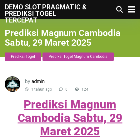
DEMO SLOT PRAGMATIC &
PREDIKSI TOGEL
TERCEPAT
Prediksi Magnum Cambodia
Sabtu, 29 Maret 2025
Prediksi Togel
Prediksi Togel Magnum Cambodia
by
admin
1 tahun ago
0
124
Prediksi Magnum
Cambodia Sabtu, 29
Maret 2025