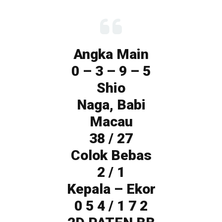
Angka Main
0 – 3 – 9 – 5
Shio
Naga, Babi
Macau
38 / 27
Colok Bebas
2 / 1
Kepala – Ekor
0 5 4 / 1 7 2