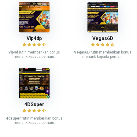
Vip4dp
Vegas6D
vip4d
rutin memberikan bonus
Vegas6D
rutin memberikan bonus
menarik kepada pemain.
menarik kepada pemain.
4DSuper
4dsuper
rutin memberikan bonus
menarik kepada pemain.