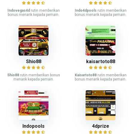
Indovegas4d
rutin memberikan
Indo4dpools
rutin memberikan
bonus menarik kepada pemain.
bonus menarik kepada pemain.
Shio88
kaisartoto88
Shio88
rutin memberikan bonus
Kaisartoto88
rutin memberikan
menarik kepada pemain.
bonus menarik kepada pemain.
Indopools
4dprize