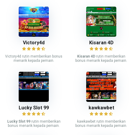
Victory4d
Kisaran 4D
Victory4d rutin memberikan bonus
Kisaran 4D
rutin memberikan
menarik kepada pemain.
bonus menarik kepada pemain.
Lucky Slot 99
kawkawbet
Lucky Slot 99
rutin memberikan
kawkawbet rutin memberikan
bonus menarik kepada pemain.
bonus menarik kepada pemain.