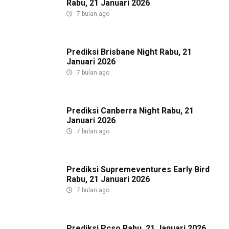
Rabu, 21 Januari 2026
7 bulan ago
Prediksi Brisbane Night Rabu, 21
Januari 2026
7 bulan ago
Prediksi Canberra Night Rabu, 21
Januari 2026
7 bulan ago
Prediksi Supremeventures Early Bird
Rabu, 21 Januari 2026
7 bulan ago
Prediksi Pcso Rabu, 21 Januari 2026