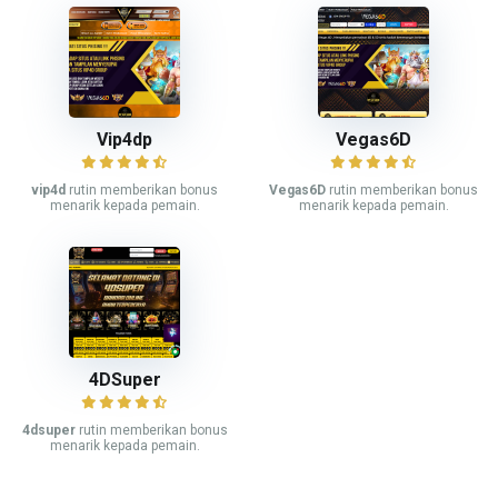
Vip4dp
Vegas6D
vip4d
rutin memberikan bonus
Vegas6D
rutin memberikan bonus
menarik kepada pemain.
menarik kepada pemain.
4DSuper
4dsuper
rutin memberikan bonus
menarik kepada pemain.