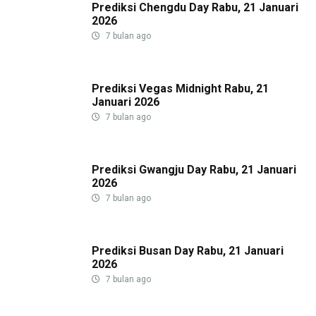
Prediksi Chengdu Day Rabu, 21 Januari
2026
7 bulan ago
Prediksi Vegas Midnight Rabu, 21
Januari 2026
7 bulan ago
Prediksi Gwangju Day Rabu, 21 Januari
2026
7 bulan ago
Prediksi Busan Day Rabu, 21 Januari
2026
7 bulan ago