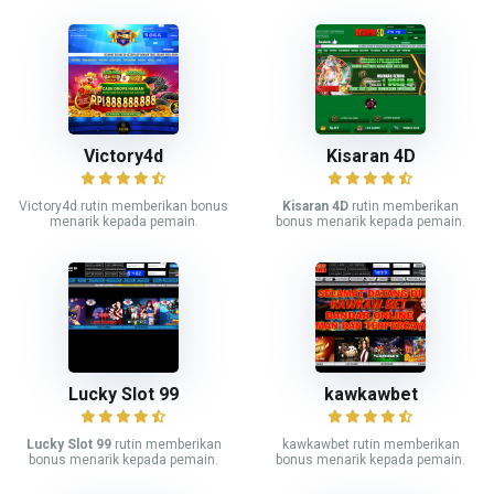
Victory4d
Kisaran 4D
Victory4d rutin memberikan bonus
Kisaran 4D
rutin memberikan
menarik kepada pemain.
bonus menarik kepada pemain.
Lucky Slot 99
kawkawbet
Lucky Slot 99
rutin memberikan
kawkawbet rutin memberikan
bonus menarik kepada pemain.
bonus menarik kepada pemain.