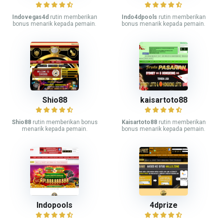
Indovegas4d
rutin memberikan
Indo4dpools
rutin memberikan
bonus menarik kepada pemain.
bonus menarik kepada pemain.
Shio88
kaisartoto88
Shio88
rutin memberikan bonus
Kaisartoto88
rutin memberikan
menarik kepada pemain.
bonus menarik kepada pemain.
Indopools
4dprize