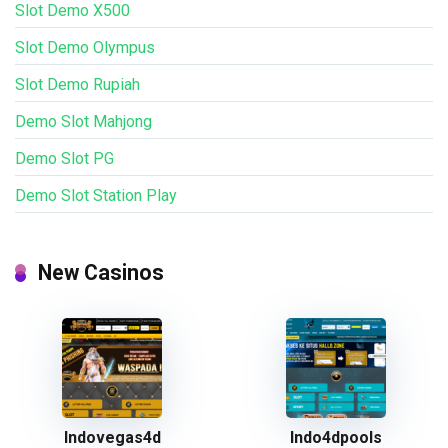
Slot Demo X500
Slot Demo Olympus
Slot Demo Rupiah
Demo Slot Mahjong
Demo Slot PG
Demo Slot Station Play
New Casinos
Indovegas4d
Indo4dpools