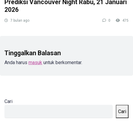
Prediksi Vancouver Night Rabu, 21 Januari
2026
7 bulan ago
0
475
Tinggalkan Balasan
Anda harus
masuk
untuk berkomentar.
Cari
Cari