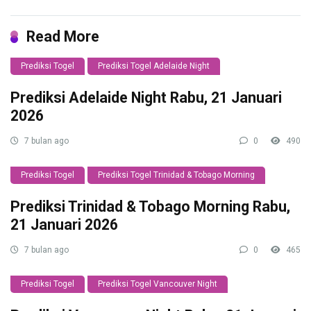
Read More
Prediksi Togel
Prediksi Togel Adelaide Night
Prediksi Adelaide Night Rabu, 21 Januari
2026
7 bulan ago
0
490
Prediksi Togel
Prediksi Togel Trinidad & Tobago Morning
Prediksi Trinidad & Tobago Morning Rabu,
21 Januari 2026
7 bulan ago
0
465
Prediksi Togel
Prediksi Togel Vancouver Night