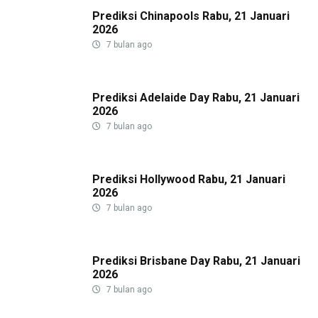
Prediksi Chinapools Rabu, 21 Januari
2026
7 bulan ago
Prediksi Adelaide Day Rabu, 21 Januari
2026
7 bulan ago
Prediksi Hollywood Rabu, 21 Januari
2026
7 bulan ago
Prediksi Brisbane Day Rabu, 21 Januari
2026
7 bulan ago