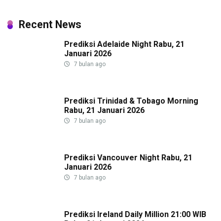
Recent News
Prediksi Adelaide Night Rabu, 21
Januari 2026
7 bulan ago
Prediksi Trinidad & Tobago Morning
Rabu, 21 Januari 2026
7 bulan ago
Prediksi Vancouver Night Rabu, 21
Januari 2026
7 bulan ago
Prediksi Ireland Daily Million 21:00 WIB