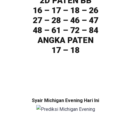
2D PATEN BB
16 – 17 – 18 – 26
27 – 28 – 46 – 47
48 – 61 – 72 – 84
ANGKA PATEN
17 – 18
Syair Michigan Evening Hari Ini