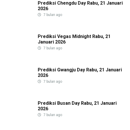
Prediksi Chengdu Day Rabu, 21 Januari
2026
7 bulan ago
Prediksi Vegas Midnight Rabu, 21
Januari 2026
7 bulan ago
Prediksi Gwangju Day Rabu, 21 Januari
2026
7 bulan ago
Prediksi Busan Day Rabu, 21 Januari
2026
7 bulan ago