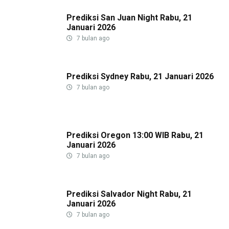
Prediksi San Juan Night Rabu, 21
Januari 2026
7 bulan ago
Prediksi Sydney Rabu, 21 Januari 2026
7 bulan ago
Prediksi Oregon 13:00 WIB Rabu, 21
Januari 2026
7 bulan ago
Prediksi Salvador Night Rabu, 21
Januari 2026
7 bulan ago