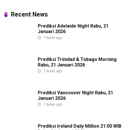
Recent News
Prediksi Adelaide Night Rabu, 21
Januari 2026
7 bulan ago
Prediksi Trinidad & Tobago Morning
Rabu, 21 Januari 2026
7 bulan ago
Prediksi Vancouver Night Rabu, 21
Januari 2026
7 bulan ago
Prediksi Ireland Daily Million 21:00 WIB