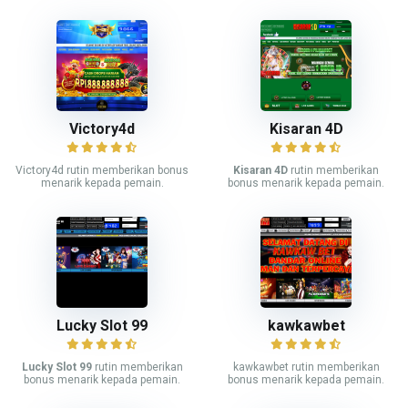
Victory4d
Kisaran 4D
Victory4d rutin memberikan bonus
Kisaran 4D
rutin memberikan
menarik kepada pemain.
bonus menarik kepada pemain.
Lucky Slot 99
kawkawbet
Lucky Slot 99
rutin memberikan
kawkawbet rutin memberikan
bonus menarik kepada pemain.
bonus menarik kepada pemain.