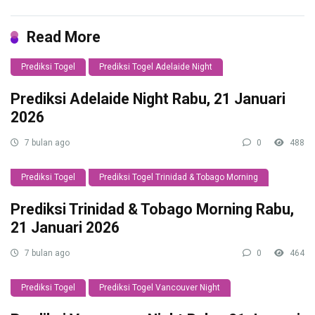
Read More
Prediksi Togel
Prediksi Togel Adelaide Night
Prediksi Adelaide Night Rabu, 21 Januari
2026
7 bulan ago
0
488
Prediksi Togel
Prediksi Togel Trinidad & Tobago Morning
Prediksi Trinidad & Tobago Morning Rabu,
21 Januari 2026
7 bulan ago
0
464
Prediksi Togel
Prediksi Togel Vancouver Night