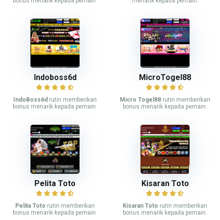
bonus menarik kepada pemain.
menarik kepada pemain.
Indoboss6d
MicroTogel88
IndoBoss6d
rutin memberikan
Micro Togel88
rutin memberikan
bonus menarik kepada pemain.
bonus menarik kepada pemain.
Pelita Toto
Kisaran Toto
Pelita Toto
rutin memberikan
Kisaran Toto
rutin memberikan
bonus menarik kepada pemain.
bonus menarik kepada pemain.