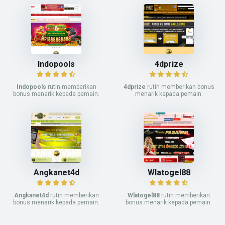
Indopools
4dprize
Indopools
rutin memberikan
4dprize
rutin memberikan bonus
bonus menarik kepada pemain.
menarik kepada pemain.
Angkanet4d
Wlatogel88
Angkanet4d
rutin memberikan
Wlatogel88
rutin memberikan
bonus menarik kepada pemain.
bonus menarik kepada pemain.