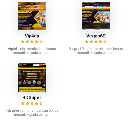
Vip4dp
Vegas6D
vip4d
rutin memberikan bonus
Vegas6D
rutin memberikan bonus
menarik kepada pemain.
menarik kepada pemain.
4DSuper
4dsuper
rutin memberikan bonus
menarik kepada pemain.