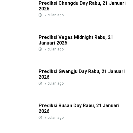
Prediksi Chengdu Day Rabu, 21 Januari
2026
7 bulan ago
Prediksi Vegas Midnight Rabu, 21
Januari 2026
7 bulan ago
Prediksi Gwangju Day Rabu, 21 Januari
2026
7 bulan ago
Prediksi Busan Day Rabu, 21 Januari
2026
7 bulan ago