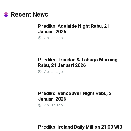
Recent News
Prediksi Adelaide Night Rabu, 21
Januari 2026
7 bulan ago
Prediksi Trinidad & Tobago Morning
Rabu, 21 Januari 2026
7 bulan ago
Prediksi Vancouver Night Rabu, 21
Januari 2026
7 bulan ago
Prediksi Ireland Daily Million 21:00 WIB