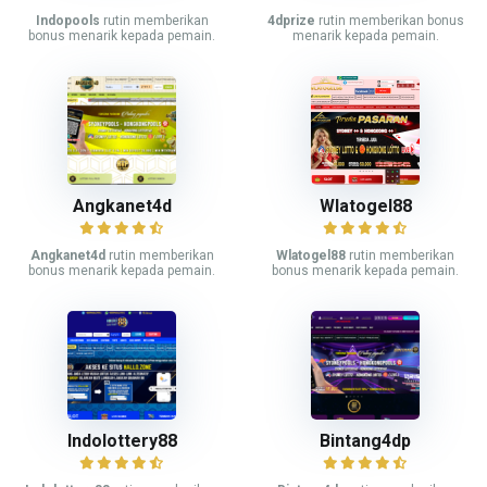
Indopools
rutin memberikan
4dprize
rutin memberikan bonus
bonus menarik kepada pemain.
menarik kepada pemain.
Angkanet4d
Wlatogel88
Angkanet4d
rutin memberikan
Wlatogel88
rutin memberikan
bonus menarik kepada pemain.
bonus menarik kepada pemain.
Indolottery88
Bintang4dp