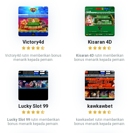
Victory4d
Kisaran 4D
Victory4d rutin memberikan bonus
Kisaran 4D
rutin memberikan
menarik kepada pemain.
bonus menarik kepada pemain.
Lucky Slot 99
kawkawbet
Lucky Slot 99
rutin memberikan
kawkawbet rutin memberikan
bonus menarik kepada pemain.
bonus menarik kepada pemain.