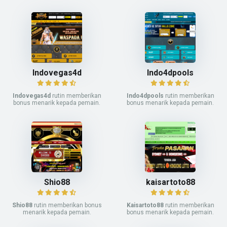
Indovegas4d
Indo4dpools
Indovegas4d
rutin memberikan
Indo4dpools
rutin memberikan
bonus menarik kepada pemain.
bonus menarik kepada pemain.
Shio88
kaisartoto88
Shio88
rutin memberikan bonus
Kaisartoto88
rutin memberikan
menarik kepada pemain.
bonus menarik kepada pemain.