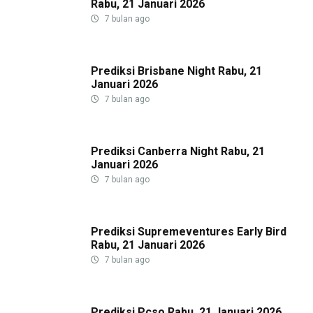
Rabu, 21 Januari 2026
7 bulan ago
Prediksi Brisbane Night Rabu, 21
Januari 2026
7 bulan ago
Prediksi Canberra Night Rabu, 21
Januari 2026
7 bulan ago
Prediksi Supremeventures Early Bird
Rabu, 21 Januari 2026
7 bulan ago
Prediksi Pcso Rabu, 21 Januari 2026