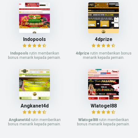
Indopools
4dprize
Indopools
rutin memberikan
4dprize
rutin memberikan bonus
bonus menarik kepada pemain.
menarik kepada pemain.
Angkanet4d
Wlatogel88
Angkanet4d
rutin memberikan
Wlatogel88
rutin memberikan
bonus menarik kepada pemain.
bonus menarik kepada pemain.