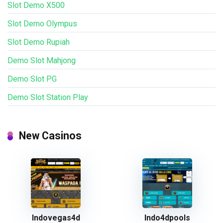
Slot Demo X500
Slot Demo Olympus
Slot Demo Rupiah
Demo Slot Mahjong
Demo Slot PG
Demo Slot Station Play
New Casinos
Indovegas4d
Indo4dpools