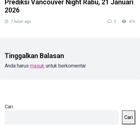
Prediksi Vancouver Night Rabu, 21 Januari
2026
7 bulan ago
0
476
Tinggalkan Balasan
Anda harus
masuk
untuk berkomentar.
Cari
Cari