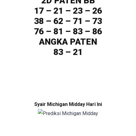
2D PATEN BB
17 – 21 – 23 – 26
38 – 62 – 71 – 73
76 – 81 – 83 – 86
ANGKA PATEN
83 – 21
Syair Michigan Midday Hari Ini