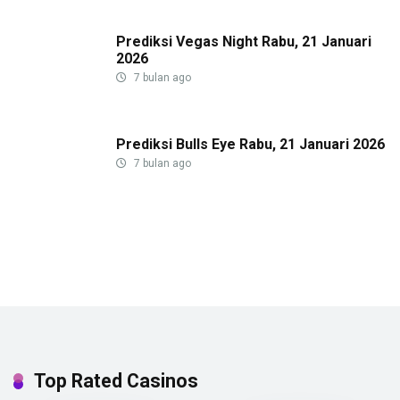
Prediksi Vegas Night Rabu, 21 Januari
2026
7 bulan ago
Prediksi Bulls Eye Rabu, 21 Januari 2026
7 bulan ago
Top Rated Casinos