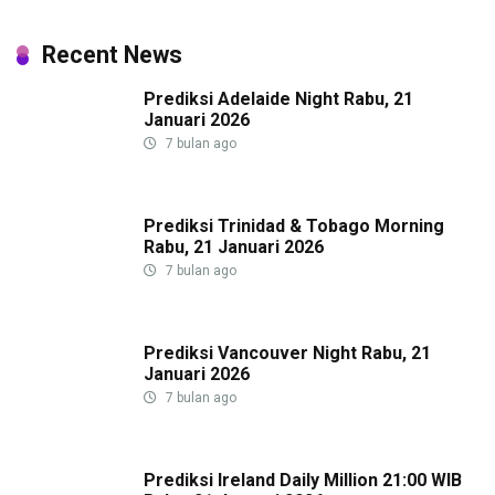
Recent News
Prediksi Adelaide Night Rabu, 21
Januari 2026
7 bulan ago
Prediksi Trinidad & Tobago Morning
Rabu, 21 Januari 2026
7 bulan ago
Prediksi Vancouver Night Rabu, 21
Januari 2026
7 bulan ago
Prediksi Ireland Daily Million 21:00 WIB