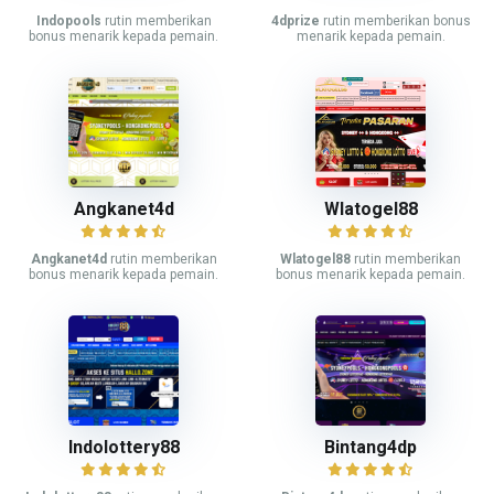
Indopools
rutin memberikan
4dprize
rutin memberikan bonus
bonus menarik kepada pemain.
menarik kepada pemain.
Angkanet4d
Wlatogel88
Angkanet4d
rutin memberikan
Wlatogel88
rutin memberikan
bonus menarik kepada pemain.
bonus menarik kepada pemain.
Indolottery88
Bintang4dp