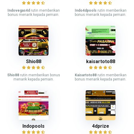
Indovegas4d
rutin memberikan
Indo4dpools
rutin memberikan
bonus menarik kepada pemain.
bonus menarik kepada pemain.
Shio88
kaisartoto88
Shio88
rutin memberikan bonus
Kaisartoto88
rutin memberikan
menarik kepada pemain.
bonus menarik kepada pemain.
Indopools
4dprize