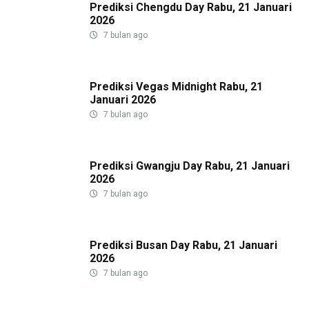
Prediksi Chengdu Day Rabu, 21 Januari
2026
7 bulan ago
Prediksi Vegas Midnight Rabu, 21
Januari 2026
7 bulan ago
Prediksi Gwangju Day Rabu, 21 Januari
2026
7 bulan ago
Prediksi Busan Day Rabu, 21 Januari
2026
7 bulan ago