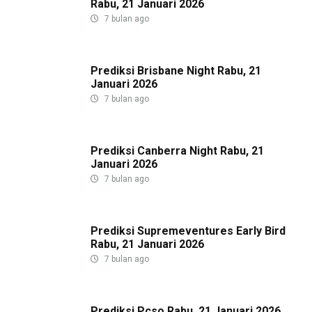
Rabu, 21 Januari 2026
7 bulan ago
Prediksi Brisbane Night Rabu, 21
Januari 2026
7 bulan ago
Prediksi Canberra Night Rabu, 21
Januari 2026
7 bulan ago
Prediksi Supremeventures Early Bird
Rabu, 21 Januari 2026
7 bulan ago
Prediksi Pcso Rabu, 21 Januari 2026