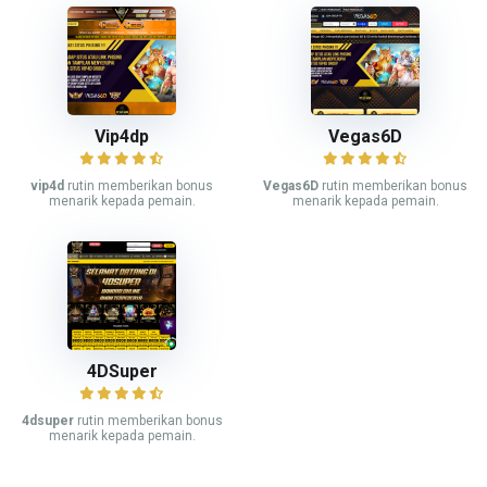
Vip4dp
Vegas6D
vip4d
rutin memberikan bonus
Vegas6D
rutin memberikan bonus
menarik kepada pemain.
menarik kepada pemain.
4DSuper
4dsuper
rutin memberikan bonus
menarik kepada pemain.