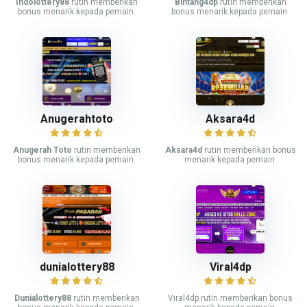
Indolottery88
rutin memberikan
Bintang4dp
rutin memberikan
bonus menarik kepada pemain.
bonus menarik kepada pemain.
Anugerahtoto
Aksara4d
Anugerah Toto
rutin memberikan
Aksara4d
rutin memberikan bonus
bonus menarik kepada pemain.
menarik kepada pemain.
dunialottery88
Viral4dp
Dunialottery88
rutin memberikan
Viral4dp rutin memberikan bonus