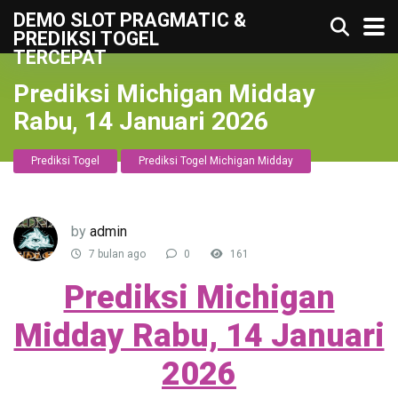
DEMO SLOT PRAGMATIC &
PREDIKSI TOGEL
TERCEPAT
Prediksi Michigan Midday
Rabu, 14 Januari 2026
Prediksi Togel
Prediksi Togel Michigan Midday
by
admin
7 bulan ago
0
161
Prediksi Michigan
Midday Rabu, 14 Januari
2026