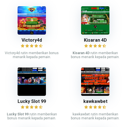
Victory4d
Kisaran 4D
Victory4d rutin memberikan bonus
Kisaran 4D
rutin memberikan
menarik kepada pemain.
bonus menarik kepada pemain.
Lucky Slot 99
kawkawbet
Lucky Slot 99
rutin memberikan
kawkawbet rutin memberikan
bonus menarik kepada pemain.
bonus menarik kepada pemain.