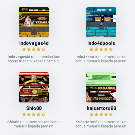
Indovegas4d
Indo4dpools
Indovegas4d
rutin memberikan
Indo4dpools
rutin memberikan
bonus menarik kepada pemain.
bonus menarik kepada pemain.
Shio88
kaisartoto88
Shio88
rutin memberikan bonus
Kaisartoto88
rutin memberikan
menarik kepada pemain.
bonus menarik kepada pemain.