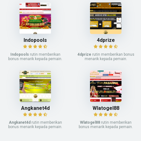
Indopools
4dprize
Indopools
rutin memberikan
4dprize
rutin memberikan bonus
bonus menarik kepada pemain.
menarik kepada pemain.
Angkanet4d
Wlatogel88
Angkanet4d
rutin memberikan
Wlatogel88
rutin memberikan
bonus menarik kepada pemain.
bonus menarik kepada pemain.