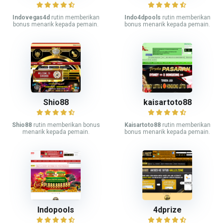
Indovegas4d
rutin memberikan
Indo4dpools
rutin memberikan
bonus menarik kepada pemain.
bonus menarik kepada pemain.
Shio88
kaisartoto88
Shio88
rutin memberikan bonus
Kaisartoto88
rutin memberikan
menarik kepada pemain.
bonus menarik kepada pemain.
Indopools
4dprize