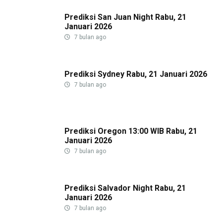
Prediksi San Juan Night Rabu, 21
Januari 2026
7 bulan ago
Prediksi Sydney Rabu, 21 Januari 2026
7 bulan ago
Prediksi Oregon 13:00 WIB Rabu, 21
Januari 2026
7 bulan ago
Prediksi Salvador Night Rabu, 21
Januari 2026
7 bulan ago