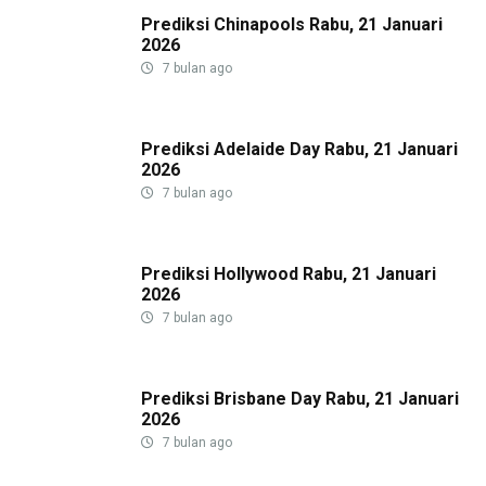
Prediksi Chinapools Rabu, 21 Januari
2026
7 bulan ago
Prediksi Adelaide Day Rabu, 21 Januari
2026
7 bulan ago
Prediksi Hollywood Rabu, 21 Januari
2026
7 bulan ago
Prediksi Brisbane Day Rabu, 21 Januari
2026
7 bulan ago