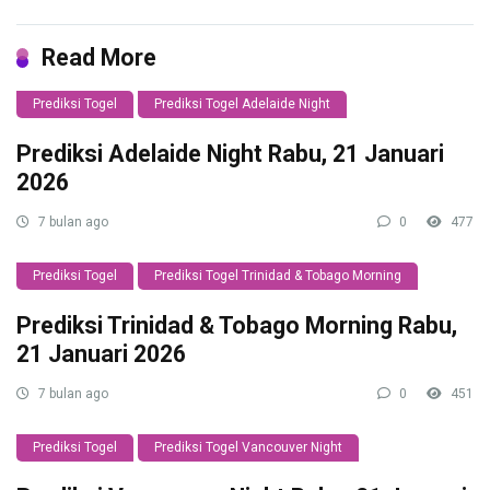
Read More
Prediksi Togel
Prediksi Togel Adelaide Night
Prediksi Adelaide Night Rabu, 21 Januari
2026
7 bulan ago
0
477
Prediksi Togel
Prediksi Togel Trinidad & Tobago Morning
Prediksi Trinidad & Tobago Morning Rabu,
21 Januari 2026
7 bulan ago
0
451
Prediksi Togel
Prediksi Togel Vancouver Night