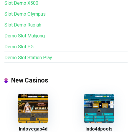
Slot Demo X500
Slot Demo Olympus
Slot Demo Rupiah
Demo Slot Mahjong
Demo Slot PG
Demo Slot Station Play
New Casinos
Indovegas4d
Indo4dpools