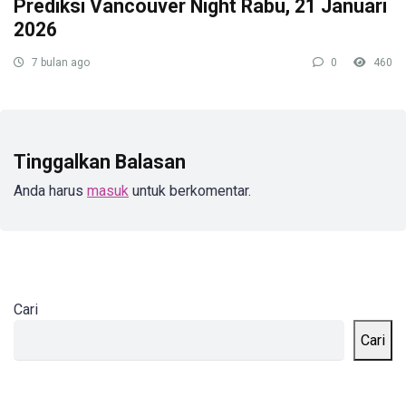
Prediksi Vancouver Night Rabu, 21 Januari
2026
7 bulan ago
0
460
Tinggalkan Balasan
Anda harus
masuk
untuk berkomentar.
Cari
Cari