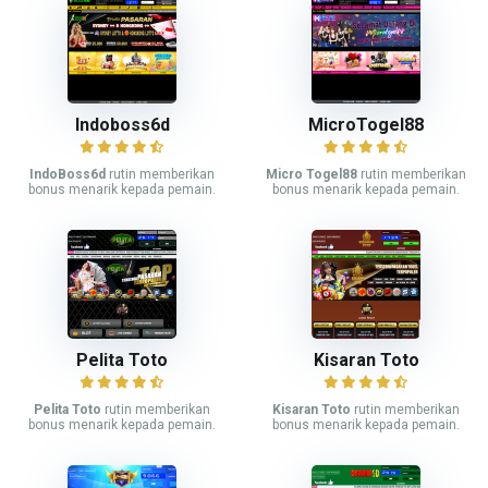
Indoboss6d
MicroTogel88
IndoBoss6d
rutin memberikan
Micro Togel88
rutin memberikan
bonus menarik kepada pemain.
bonus menarik kepada pemain.
Pelita Toto
Kisaran Toto
Pelita Toto
rutin memberikan
Kisaran Toto
rutin memberikan
bonus menarik kepada pemain.
bonus menarik kepada pemain.