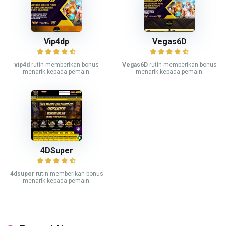
Vip4dp
Vegas6D
vip4d
rutin memberikan bonus
Vegas6D
rutin memberikan bonus
menarik kepada pemain.
menarik kepada pemain.
4DSuper
4dsuper
rutin memberikan bonus
menarik kepada pemain.