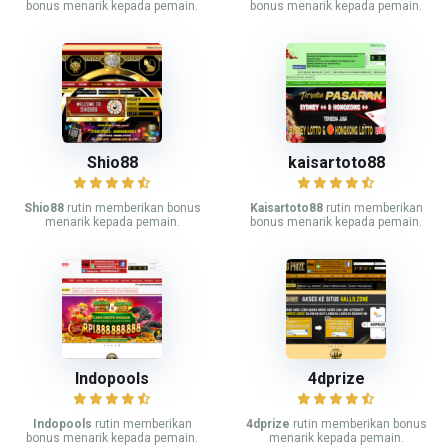
bonus menarik kepada pemain.
bonus menarik kepada pemain.
Shio88
kaisartoto88
Shio88
rutin memberikan bonus
Kaisartoto88
rutin memberikan
menarik kepada pemain.
bonus menarik kepada pemain.
Indopools
4dprize
Indopools
rutin memberikan
4dprize
rutin memberikan bonus
bonus menarik kepada pemain.
menarik kepada pemain.