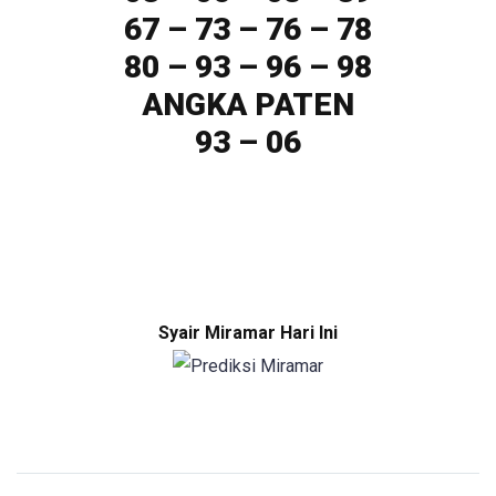
67 – 73 – 76 – 78
80 – 93 – 96 – 98
ANGKA PATEN
93 – 06
Syair Miramar Hari Ini