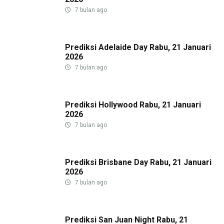
7 bulan ago
Prediksi Adelaide Day Rabu, 21 Januari
2026
7 bulan ago
Prediksi Hollywood Rabu, 21 Januari
2026
7 bulan ago
Prediksi Brisbane Day Rabu, 21 Januari
2026
7 bulan ago
Prediksi San Juan Night Rabu, 21