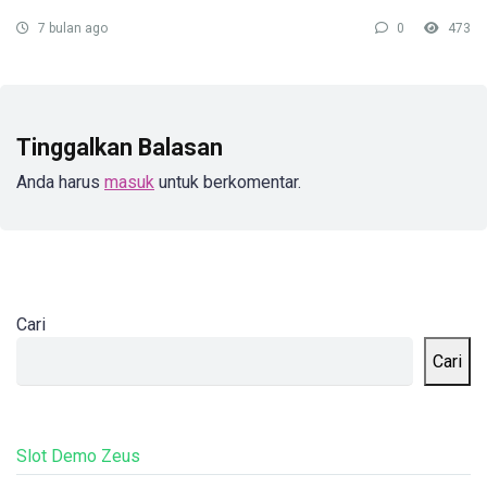
7 bulan ago
0
473
Tinggalkan Balasan
Anda harus
masuk
untuk berkomentar.
Cari
Cari
Slot Demo Zeus