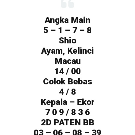
Angka Main
5 – 1 – 7 – 8
Shio
Ayam, Kelinci
Macau
14 / 00
Colok Bebas
4 / 8
Kepala – Ekor
7 0 9 / 8 3 6
2D PATEN BB
03 – 06 – 08 – 39