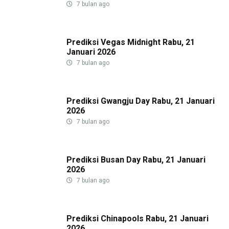
7 bulan ago
Prediksi Vegas Midnight Rabu, 21
Januari 2026
7 bulan ago
Prediksi Gwangju Day Rabu, 21 Januari
2026
7 bulan ago
Prediksi Busan Day Rabu, 21 Januari
2026
7 bulan ago
Prediksi Chinapools Rabu, 21 Januari
2026