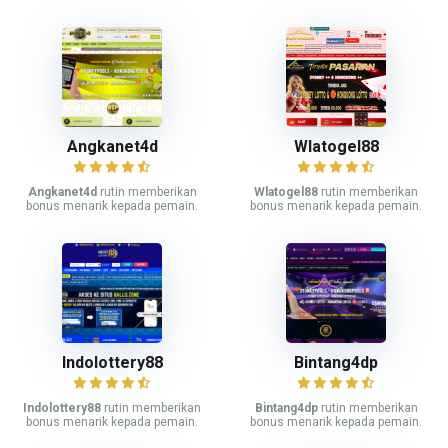
Angkanet4d
Wlatogel88
Angkanet4d
rutin memberikan
Wlatogel88
rutin memberikan
bonus menarik kepada pemain.
bonus menarik kepada pemain.
Indolottery88
Bintang4dp
Indolottery88
rutin memberikan
Bintang4dp
rutin memberikan
bonus menarik kepada pemain.
bonus menarik kepada pemain.