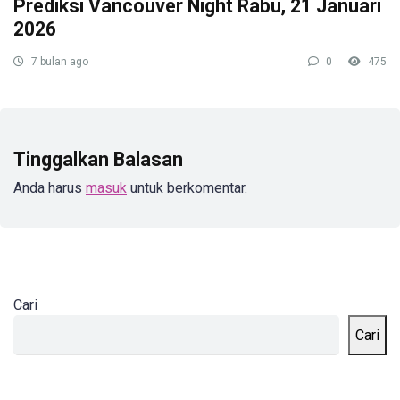
Prediksi Vancouver Night Rabu, 21 Januari
2026
7 bulan ago
0
475
Tinggalkan Balasan
Anda harus
masuk
untuk berkomentar.
Cari
Cari