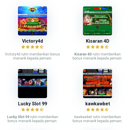
Victory4d
Kisaran 4D
Victory4d rutin memberikan bonus
Kisaran 4D
rutin memberikan
menarik kepada pemain.
bonus menarik kepada pemain.
Lucky Slot 99
kawkawbet
Lucky Slot 99
rutin memberikan
kawkawbet rutin memberikan
bonus menarik kepada pemain.
bonus menarik kepada pemain.