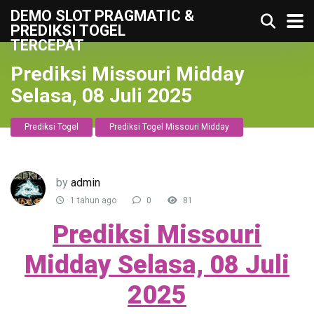
DEMO SLOT PRAGMATIC &
PREDIKSI TOGEL
TERCEPAT
Prediksi Missouri Midday
Selasa, 08 Juli 2025
Prediksi Togel
Prediksi Togel Missouri Midday
by
admin
1 tahun ago
0
81
Prediksi Missouri
Midday Selasa, 08 Juli
2025