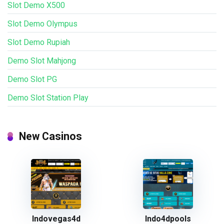
Slot Demo X500
Slot Demo Olympus
Slot Demo Rupiah
Demo Slot Mahjong
Demo Slot PG
Demo Slot Station Play
New Casinos
Indovegas4d
Indo4dpools