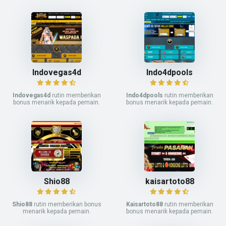
Indovegas4d
Indo4dpools
Indovegas4d
rutin memberikan
Indo4dpools
rutin memberikan
bonus menarik kepada pemain.
bonus menarik kepada pemain.
Shio88
kaisartoto88
Shio88
rutin memberikan bonus
Kaisartoto88
rutin memberikan
menarik kepada pemain.
bonus menarik kepada pemain.