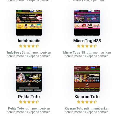
bonus menarik kepada pemain.
menarik kepada pemain.
Indoboss6d
MicroTogel88
IndoBoss6d
rutin memberikan
Micro Togel88
rutin memberikan
bonus menarik kepada pemain.
bonus menarik kepada pemain.
Pelita Toto
Kisaran Toto
Pelita Toto
rutin memberikan
Kisaran Toto
rutin memberikan
bonus menarik kepada pemain.
bonus menarik kepada pemain.