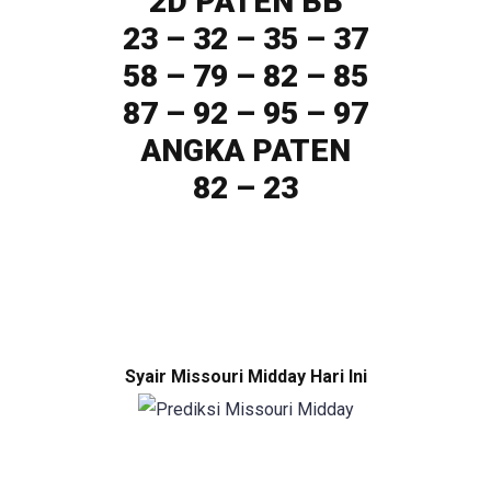
2D PATEN BB
23 – 32 – 35 – 37
58 – 79 – 82 – 85
87 – 92 – 95 – 97
ANGKA PATEN
82 – 23
Syair Missouri Midday Hari Ini