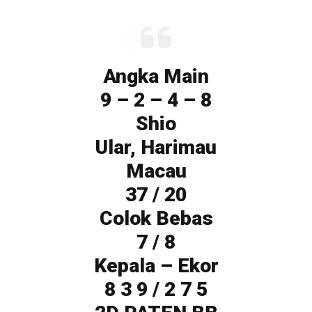
Angka Main
9 – 2 – 4 – 8
Shio
Ular, Harimau
Macau
37 / 20
Colok Bebas
7 / 8
Kepala – Ekor
8 3 9 / 2 7 5