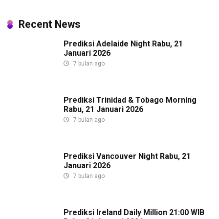
Recent News
Prediksi Adelaide Night Rabu, 21
Januari 2026
7 bulan ago
Prediksi Trinidad & Tobago Morning
Rabu, 21 Januari 2026
7 bulan ago
Prediksi Vancouver Night Rabu, 21
Januari 2026
7 bulan ago
Prediksi Ireland Daily Million 21:00 WIB