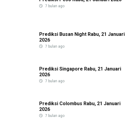
7 bulan ago
Prediksi Busan Night Rabu, 21 Januari
2026
7 bulan ago
Prediksi Singapore Rabu, 21 Januari
2026
7 bulan ago
Prediksi Colombus Rabu, 21 Januari
2026
7 bulan ago