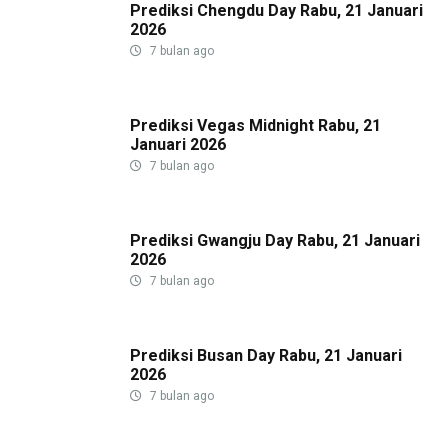
Prediksi Chengdu Day Rabu, 21 Januari
2026
7 bulan ago
Prediksi Vegas Midnight Rabu, 21
Januari 2026
7 bulan ago
Prediksi Gwangju Day Rabu, 21 Januari
2026
7 bulan ago
Prediksi Busan Day Rabu, 21 Januari
2026
7 bulan ago