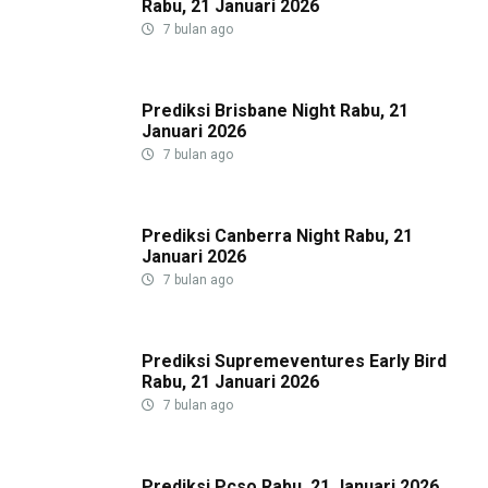
Rabu, 21 Januari 2026
7 bulan ago
Prediksi Brisbane Night Rabu, 21
Januari 2026
7 bulan ago
Prediksi Canberra Night Rabu, 21
Januari 2026
7 bulan ago
Prediksi Supremeventures Early Bird
Rabu, 21 Januari 2026
7 bulan ago
Prediksi Pcso Rabu, 21 Januari 2026