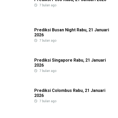
7 bulan ago
Prediksi Busan Night Rabu, 21 Januari
2026
7 bulan ago
Prediksi Singapore Rabu, 21 Januari
2026
7 bulan ago
Prediksi Colombus Rabu, 21 Januari
2026
7 bulan ago