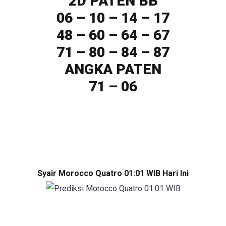
2D PATEN BB
06 – 10 – 14 – 17
48 – 60 – 64 – 67
71 – 80 – 84 – 87
ANGKA PATEN
71 – 06
Syair Morocco Quatro 01:01 WIB Hari Ini