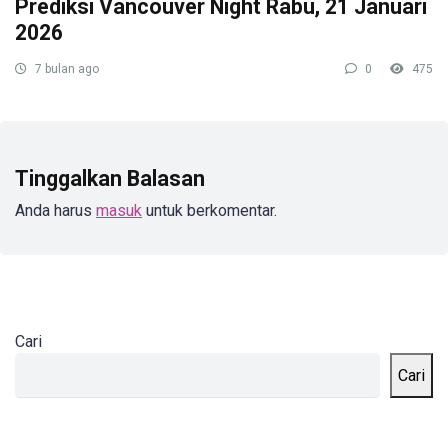
Prediksi Vancouver Night Rabu, 21 Januari
2026
7 bulan ago
0
475
Tinggalkan Balasan
Anda harus
masuk
untuk berkomentar.
Cari
Cari