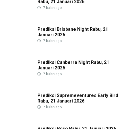
Rabu, 21 Januari 2026
7 bulan ago
Prediksi Brisbane Night Rabu, 21
Januari 2026
7 bulan ago
Prediksi Canberra Night Rabu, 21
Januari 2026
7 bulan ago
Prediksi Supremeventures Early Bird
Rabu, 21 Januari 2026
7 bulan ago
Prediksi Pcso Rabu, 21 Januari 2026