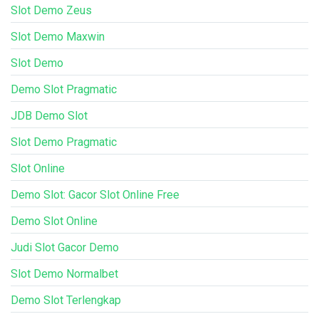
Slot Demo Zeus
Slot Demo Maxwin
Slot Demo
Demo Slot Pragmatic
JDB Demo Slot
Slot Demo Pragmatic
Slot Online
Demo Slot: Gacor Slot Online Free
Demo Slot Online
Judi Slot Gacor Demo
Slot Demo Normalbet
Demo Slot Terlengkap