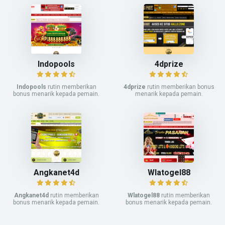
Indopools
4dprize
Indopools
rutin memberikan
4dprize
rutin memberikan bonus
bonus menarik kepada pemain.
menarik kepada pemain.
Angkanet4d
Wlatogel88
Angkanet4d
rutin memberikan
Wlatogel88
rutin memberikan
bonus menarik kepada pemain.
bonus menarik kepada pemain.