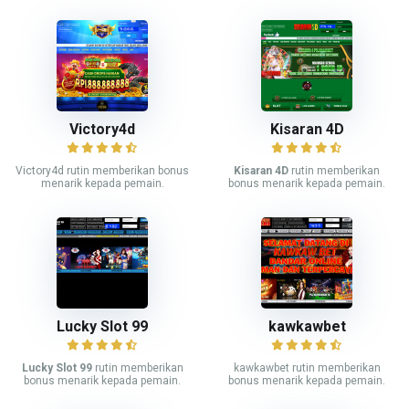
Victory4d
Kisaran 4D
Victory4d rutin memberikan bonus
Kisaran 4D
rutin memberikan
menarik kepada pemain.
bonus menarik kepada pemain.
Lucky Slot 99
kawkawbet
Lucky Slot 99
rutin memberikan
kawkawbet rutin memberikan
bonus menarik kepada pemain.
bonus menarik kepada pemain.