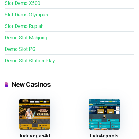
Slot Demo X500
Slot Demo Olympus
Slot Demo Rupiah
Demo Slot Mahjong
Demo Slot PG
Demo Slot Station Play
New Casinos
Indovegas4d
Indo4dpools