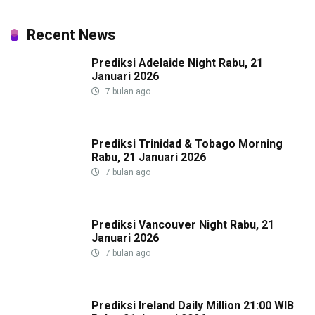
Recent News
Prediksi Adelaide Night Rabu, 21
Januari 2026
7 bulan ago
Prediksi Trinidad & Tobago Morning
Rabu, 21 Januari 2026
7 bulan ago
Prediksi Vancouver Night Rabu, 21
Januari 2026
7 bulan ago
Prediksi Ireland Daily Million 21:00 WIB