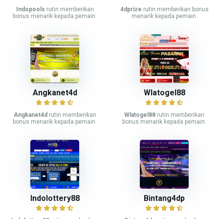
Indopools
rutin memberikan
4dprize
rutin memberikan bonus
bonus menarik kepada pemain.
menarik kepada pemain.
Angkanet4d
Wlatogel88
Angkanet4d
rutin memberikan
Wlatogel88
rutin memberikan
bonus menarik kepada pemain.
bonus menarik kepada pemain.
Indolottery88
Bintang4dp