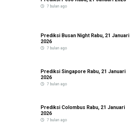
7 bulan ago
Prediksi Busan Night Rabu, 21 Januari
2026
7 bulan ago
Prediksi Singapore Rabu, 21 Januari
2026
7 bulan ago
Prediksi Colombus Rabu, 21 Januari
2026
7 bulan ago