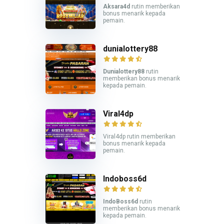
Aksara4d
rutin memberikan
bonus menarik kepada
pemain.
dunialottery88
Dunialottery88
rutin
memberikan bonus menarik
kepada pemain.
Viral4dp
Viral4dp rutin memberikan
bonus menarik kepada
pemain.
Indoboss6d
IndoBoss6d
rutin
memberikan bonus menarik
kepada pemain.