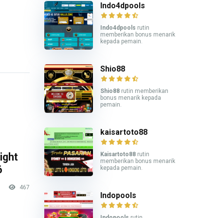
Indo4dpools
Indo4dpools
rutin
memberikan bonus menarik
kepada pemain.
Shio88
Shio88
rutin memberikan
bonus menarik kepada
pemain.
kaisartoto88
Kaisartoto88
rutin
ight
memberikan bonus menarik
6
kepada pemain.
467
Indopools
Indopools
rutin