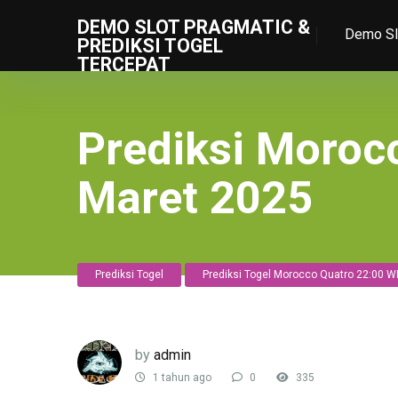
DEMO SLOT PRAGMATIC &
Demo Sl
PREDIKSI TOGEL
TERCEPAT
Prediksi Moroc
Maret 2025
Prediksi Togel
Prediksi Togel Morocco Quatro 22:00 W
by
admin
1 tahun ago
0
335