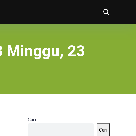
B Minggu, 23
Cari
Cari