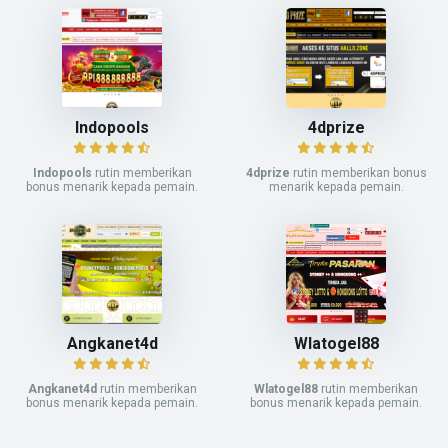
Indopools
4dprize
Indopools
rutin memberikan
4dprize
rutin memberikan bonus
bonus menarik kepada pemain.
menarik kepada pemain.
Angkanet4d
Wlatogel88
Angkanet4d
rutin memberikan
Wlatogel88
rutin memberikan
bonus menarik kepada pemain.
bonus menarik kepada pemain.