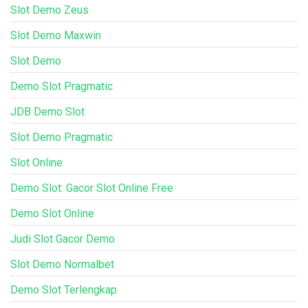
Slot Demo Zeus
Slot Demo Maxwin
Slot Demo
Demo Slot Pragmatic
JDB Demo Slot
Slot Demo Pragmatic
Slot Online
Demo Slot: Gacor Slot Online Free
Demo Slot Online
Judi Slot Gacor Demo
Slot Demo Normalbet
Demo Slot Terlengkap