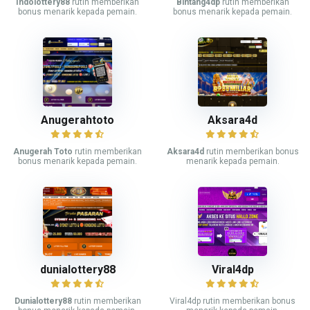
Indolottery88
rutin memberikan
Bintang4dp
rutin memberikan
bonus menarik kepada pemain.
bonus menarik kepada pemain.
Anugerahtoto
Aksara4d
Anugerah Toto
rutin memberikan
Aksara4d
rutin memberikan bonus
bonus menarik kepada pemain.
menarik kepada pemain.
dunialottery88
Viral4dp
Dunialottery88
rutin memberikan
Viral4dp rutin memberikan bonus