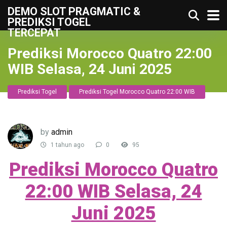
DEMO SLOT PRAGMATIC &
PREDIKSI TOGEL
TERCEPAT
Prediksi Morocco Quatro 22:00
WIB Selasa, 24 Juni 2025
Prediksi Togel
Prediksi Togel Morocco Quatro 22:00 WIB
by
admin
1 tahun ago
0
95
Prediksi Morocco Quatro
22:00 WIB Selasa, 24
Juni 2025