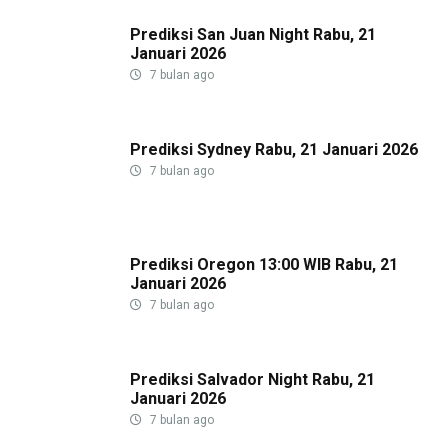
Prediksi San Juan Night Rabu, 21
Januari 2026
7 bulan ago
Prediksi Sydney Rabu, 21 Januari 2026
7 bulan ago
Prediksi Oregon 13:00 WIB Rabu, 21
Januari 2026
7 bulan ago
Prediksi Salvador Night Rabu, 21
Januari 2026
7 bulan ago