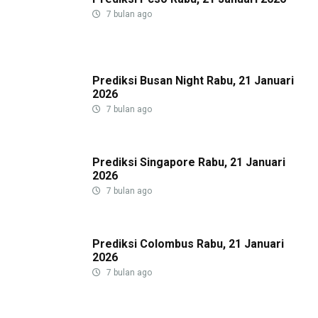
7 bulan ago
Prediksi Busan Night Rabu, 21 Januari
2026
7 bulan ago
Prediksi Singapore Rabu, 21 Januari
2026
7 bulan ago
Prediksi Colombus Rabu, 21 Januari
2026
7 bulan ago