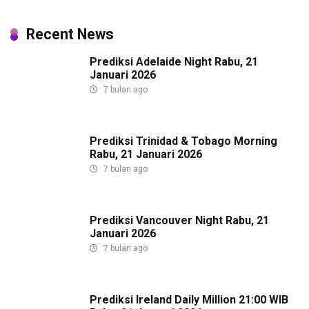
Recent News
Prediksi Adelaide Night Rabu, 21
Januari 2026
7 bulan ago
Prediksi Trinidad & Tobago Morning
Rabu, 21 Januari 2026
7 bulan ago
Prediksi Vancouver Night Rabu, 21
Januari 2026
7 bulan ago
Prediksi Ireland Daily Million 21:00 WIB