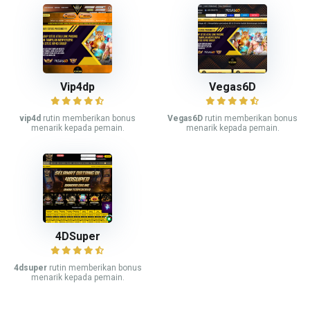
Vip4dp
Vegas6D
vip4d
rutin memberikan bonus
Vegas6D
rutin memberikan bonus
menarik kepada pemain.
menarik kepada pemain.
4DSuper
4dsuper
rutin memberikan bonus
menarik kepada pemain.