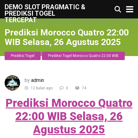
DEMO SLOT PRAGMATIC &
PREDIKSI TOGEL
TERCEPAT
Prediksi Morocco Quatro 22:00
WIB Selasa, 26 Agustus 2025
Prediksi Togel
Prediksi Togel Morocco Quatro 22:00 WIB
by
admin
12 bulan ago
0
74
Prediksi Morocco Quatro
22:00 WIB Selasa, 26
Agustus 2025