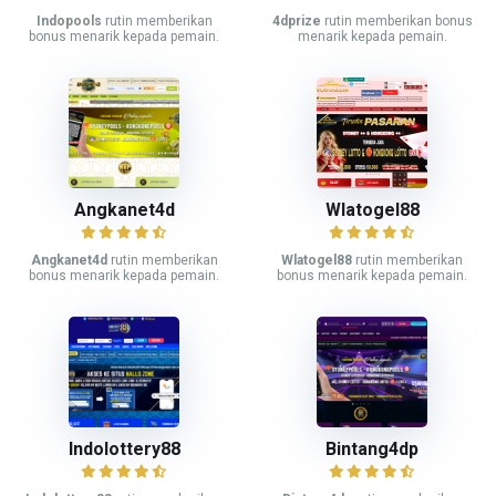
Indopools
rutin memberikan
4dprize
rutin memberikan bonus
bonus menarik kepada pemain.
menarik kepada pemain.
Angkanet4d
Wlatogel88
Angkanet4d
rutin memberikan
Wlatogel88
rutin memberikan
bonus menarik kepada pemain.
bonus menarik kepada pemain.
Indolottery88
Bintang4dp