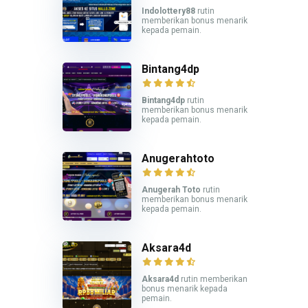
Indolottery88
rutin
memberikan bonus menarik
kepada pemain.
Bintang4dp
Bintang4dp
rutin
memberikan bonus menarik
kepada pemain.
Anugerahtoto
Anugerah Toto
rutin
memberikan bonus menarik
kepada pemain.
Aksara4d
Aksara4d
rutin memberikan
bonus menarik kepada
pemain.