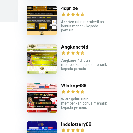
4dprize
4dprize
rutin memberikan
bonus menarik kepada
pemain.
Angkanet4d
Angkanet4d
rutin
memberikan bonus menarik
kepada pemain.
Wlatogel88
Wlatogel88
rutin
memberikan bonus menarik
kepada pemain.
Indolottery88