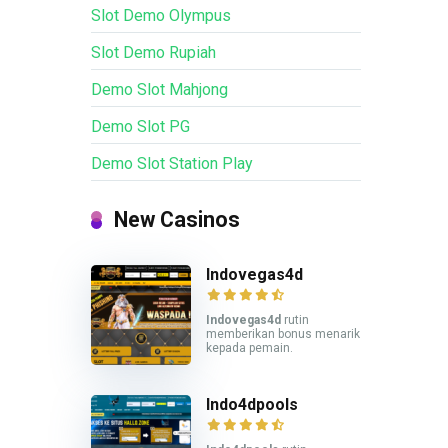
Slot Demo Olympus
Slot Demo Rupiah
Demo Slot Mahjong
Demo Slot PG
Demo Slot Station Play
New Casinos
Indovegas4d
Indovegas4d
rutin
memberikan bonus menarik
kepada pemain.
Indo4dpools