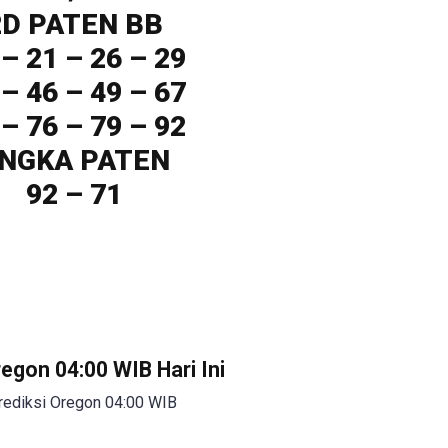
2D PATEN BB
 – 21 – 26 – 29
 – 46 – 49 – 67
 – 76 – 79 – 92
NGKA PATEN
92 – 71
regon 04:00 WIB Hari Ini