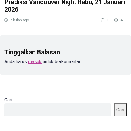
Prediksi Vancouver Night Rabu, 21 Januari
2026
7 bulan ago
0
460
Tinggalkan Balasan
Anda harus
masuk
untuk berkomentar.
Cari
Cari