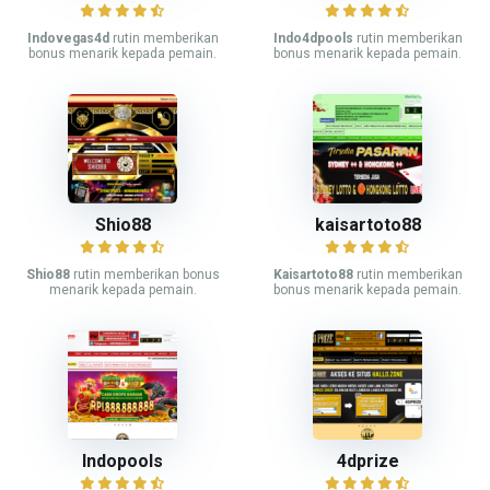
Indovegas4d
rutin memberikan
Indo4dpools
rutin memberikan
bonus menarik kepada pemain.
bonus menarik kepada pemain.
Shio88
kaisartoto88
Shio88
rutin memberikan bonus
Kaisartoto88
rutin memberikan
menarik kepada pemain.
bonus menarik kepada pemain.
Indopools
4dprize