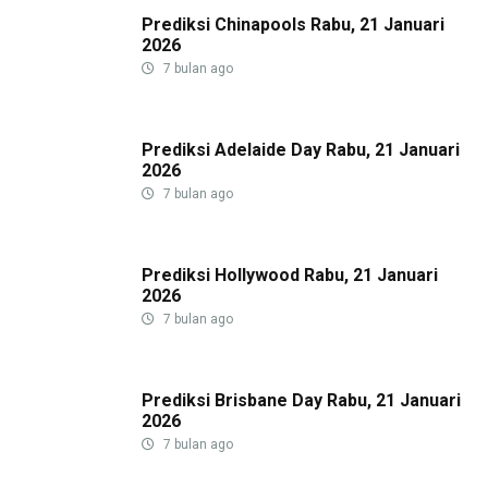
Prediksi Chinapools Rabu, 21 Januari
2026
7 bulan ago
Prediksi Adelaide Day Rabu, 21 Januari
2026
7 bulan ago
Prediksi Hollywood Rabu, 21 Januari
2026
7 bulan ago
Prediksi Brisbane Day Rabu, 21 Januari
2026
7 bulan ago