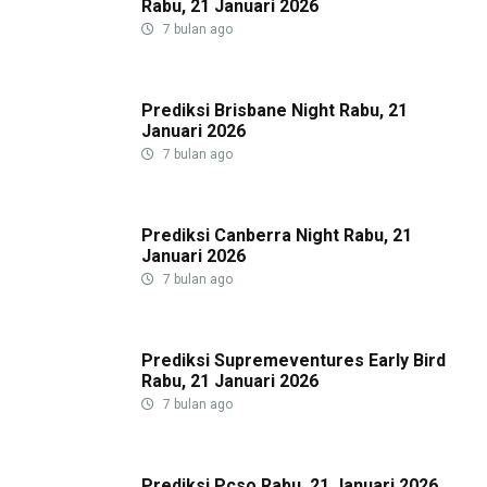
Rabu, 21 Januari 2026
7 bulan ago
Prediksi Brisbane Night Rabu, 21
Januari 2026
7 bulan ago
Prediksi Canberra Night Rabu, 21
Januari 2026
7 bulan ago
Prediksi Supremeventures Early Bird
Rabu, 21 Januari 2026
7 bulan ago
Prediksi Pcso Rabu, 21 Januari 2026