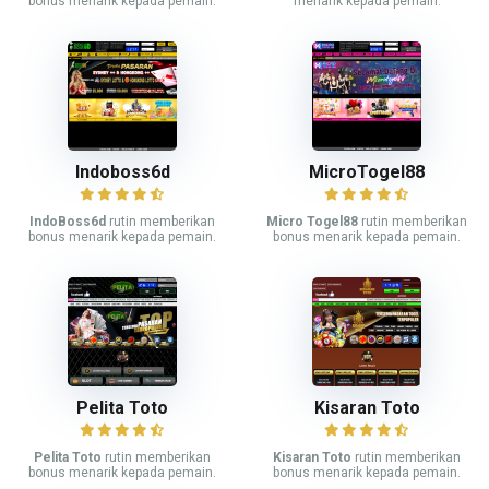
bonus menarik kepada pemain.
menarik kepada pemain.
Indoboss6d
MicroTogel88
IndoBoss6d
rutin memberikan
Micro Togel88
rutin memberikan
bonus menarik kepada pemain.
bonus menarik kepada pemain.
Pelita Toto
Kisaran Toto
Pelita Toto
rutin memberikan
Kisaran Toto
rutin memberikan
bonus menarik kepada pemain.
bonus menarik kepada pemain.