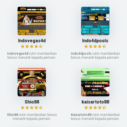
Indovegas4d
Indo4dpools
Indovegas4d
rutin memberikan
Indo4dpools
rutin memberikan
bonus menarik kepada pemain.
bonus menarik kepada pemain.
Shio88
kaisartoto88
Shio88
rutin memberikan bonus
Kaisartoto88
rutin memberikan
menarik kepada pemain.
bonus menarik kepada pemain.