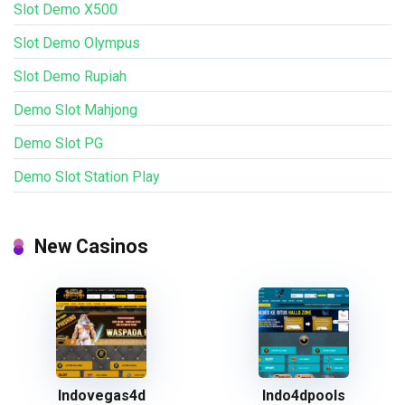
Slot Demo X500
Slot Demo Olympus
Slot Demo Rupiah
Demo Slot Mahjong
Demo Slot PG
Demo Slot Station Play
New Casinos
Indovegas4d
Indo4dpools