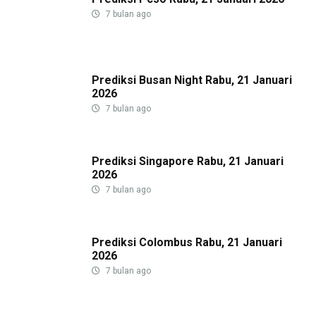
7 bulan ago
Prediksi Busan Night Rabu, 21 Januari
2026
7 bulan ago
Prediksi Singapore Rabu, 21 Januari
2026
7 bulan ago
Prediksi Colombus Rabu, 21 Januari
2026
7 bulan ago