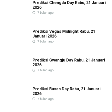
Prediksi Chengdu Day Rabu, 21 Januari
2026
7 bulan ago
Prediksi Vegas Midnight Rabu, 21
Januari 2026
7 bulan ago
Prediksi Gwangju Day Rabu, 21 Januari
2026
7 bulan ago
Prediksi Busan Day Rabu, 21 Januari
2026
7 bulan ago