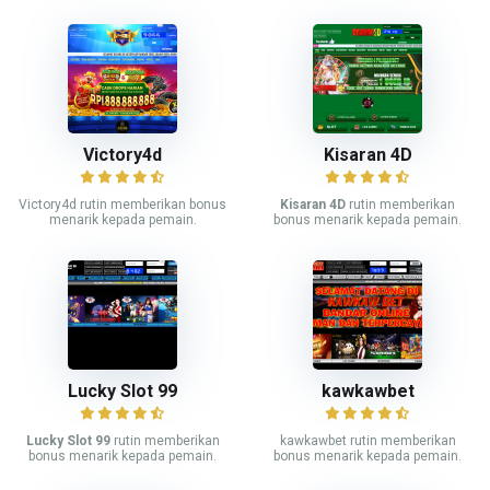
Victory4d
Kisaran 4D
Victory4d rutin memberikan bonus
Kisaran 4D
rutin memberikan
menarik kepada pemain.
bonus menarik kepada pemain.
Lucky Slot 99
kawkawbet
Lucky Slot 99
rutin memberikan
kawkawbet rutin memberikan
bonus menarik kepada pemain.
bonus menarik kepada pemain.