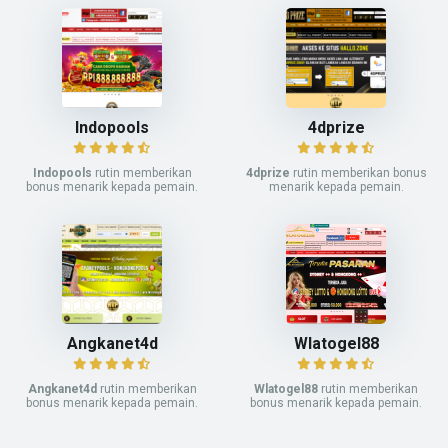
Indopools
4dprize
Indopools
rutin memberikan
4dprize
rutin memberikan bonus
bonus menarik kepada pemain.
menarik kepada pemain.
Angkanet4d
Wlatogel88
Angkanet4d
rutin memberikan
Wlatogel88
rutin memberikan
bonus menarik kepada pemain.
bonus menarik kepada pemain.