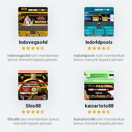
Indovegas4d
Indo4dpools
Indovegas4d
rutin memberikan
Indo4dpools
rutin memberikan
bonus menarik kepada pemain.
bonus menarik kepada pemain.
Shio88
kaisartoto88
Shio88
rutin memberikan bonus
Kaisartoto88
rutin memberikan
menarik kepada pemain.
bonus menarik kepada pemain.