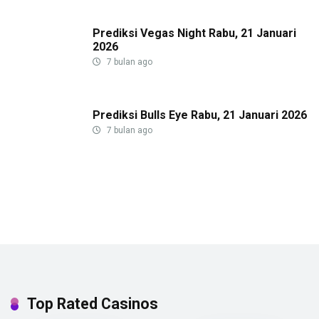
Prediksi Vegas Night Rabu, 21 Januari
2026
7 bulan ago
Prediksi Bulls Eye Rabu, 21 Januari 2026
7 bulan ago
Top Rated Casinos