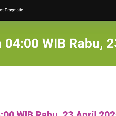
ot Pragmatic
 04:00 WIB Rabu, 2
:00 WIB Rabu, 23 April 20