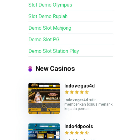
Slot Demo Olympus
Slot Demo Rupiah
Demo Slot Mahjong
Demo Slot PG
Demo Slot Station Play
New Casinos
Indovegas4d
Indovegas4d
rutin
memberikan bonus menarik
kepada pemain.
Indo4dpools