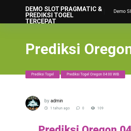
DEMO SLOT PRAGMATIC &
Demo Sl
PREDIKSI TOGEL
TERCEPAT
Prediksi Oregon
Prediksi Togel
Prediksi Togel Oregon 04:00 WIB
by
admin
1 tahun ago
0
109
Prediksi Oregon 04