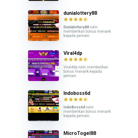
dunialottery88
Dunialottery88
rutin
memberikan bonus menarik
kepada pemain.
Viral4dp
Viral4dp rutin memberikan
bonus menarik kepada
pemain.
Indoboss6d
IndoBoss6d
rutin
memberikan bonus menarik
kepada pemain.
MicroTogel88