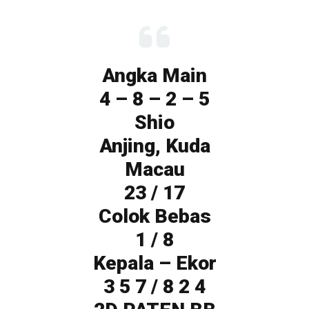
Angka Main
4 – 8 – 2 – 5
Shio
Anjing, Kuda
Macau
23 / 17
Colok Bebas
1 / 8
Kepala – Ekor
3 5 7 / 8 2 4