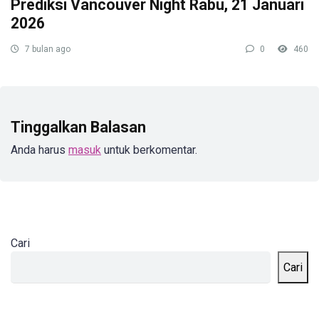
Prediksi Vancouver Night Rabu, 21 Januari
2026
7 bulan ago
0
460
Tinggalkan Balasan
Anda harus
masuk
untuk berkomentar.
Cari
Cari