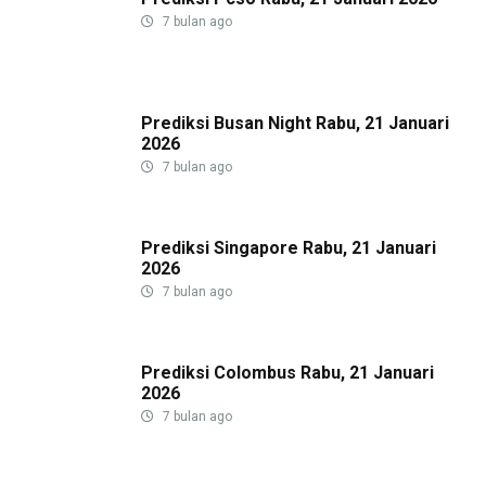
7 bulan ago
Prediksi Busan Night Rabu, 21 Januari
2026
7 bulan ago
Prediksi Singapore Rabu, 21 Januari
2026
7 bulan ago
Prediksi Colombus Rabu, 21 Januari
2026
7 bulan ago