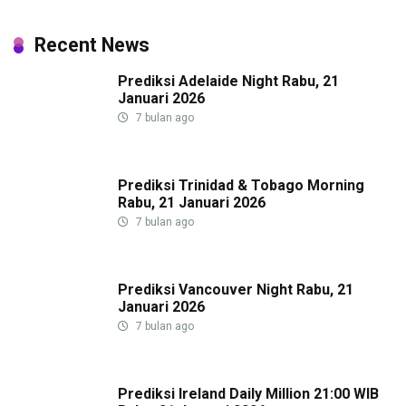
Recent News
Prediksi Adelaide Night Rabu, 21
Januari 2026
7 bulan ago
Prediksi Trinidad & Tobago Morning
Rabu, 21 Januari 2026
7 bulan ago
Prediksi Vancouver Night Rabu, 21
Januari 2026
7 bulan ago
Prediksi Ireland Daily Million 21:00 WIB