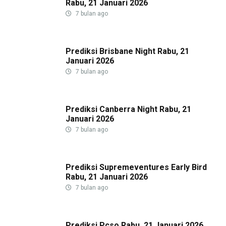
Rabu, 21 Januari 2026
7 bulan ago
Prediksi Brisbane Night Rabu, 21
Januari 2026
7 bulan ago
Prediksi Canberra Night Rabu, 21
Januari 2026
7 bulan ago
Prediksi Supremeventures Early Bird
Rabu, 21 Januari 2026
7 bulan ago
Prediksi Pcso Rabu, 21 Januari 2026