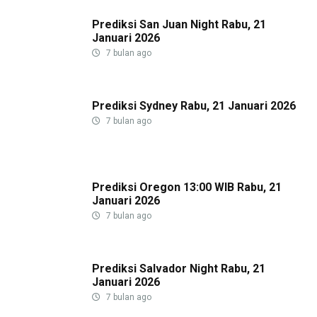
Prediksi San Juan Night Rabu, 21
Januari 2026
7 bulan ago
Prediksi Sydney Rabu, 21 Januari 2026
7 bulan ago
Prediksi Oregon 13:00 WIB Rabu, 21
Januari 2026
7 bulan ago
Prediksi Salvador Night Rabu, 21
Januari 2026
7 bulan ago