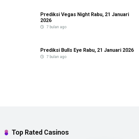
Prediksi Vegas Night Rabu, 21 Januari
2026
7 bulan ago
Prediksi Bulls Eye Rabu, 21 Januari 2026
7 bulan ago
Top Rated Casinos