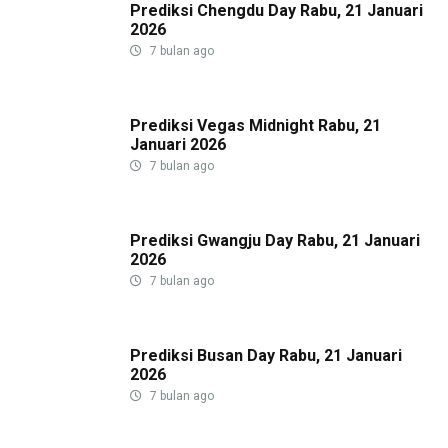
Prediksi Chengdu Day Rabu, 21 Januari
2026
7 bulan ago
Prediksi Vegas Midnight Rabu, 21
Januari 2026
7 bulan ago
Prediksi Gwangju Day Rabu, 21 Januari
2026
7 bulan ago
Prediksi Busan Day Rabu, 21 Januari
2026
7 bulan ago