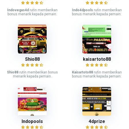
Indovegas4d
rutin memberikan
Indo4dpools
rutin memberikan
bonus menarik kepada pemain.
bonus menarik kepada pemain.
Shio88
kaisartoto88
Shio88
rutin memberikan bonus
Kaisartoto88
rutin memberikan
menarik kepada pemain.
bonus menarik kepada pemain.
Indopools
4dprize