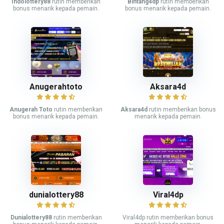
Indolottery88
rutin memberikan
Bintang4dp
rutin memberikan
bonus menarik kepada pemain.
bonus menarik kepada pemain.
Anugerahtoto
Aksara4d
Anugerah Toto
rutin memberikan
Aksara4d
rutin memberikan bonus
bonus menarik kepada pemain.
menarik kepada pemain.
dunialottery88
Viral4dp
Dunialottery88
rutin memberikan
Viral4dp rutin memberikan bonus