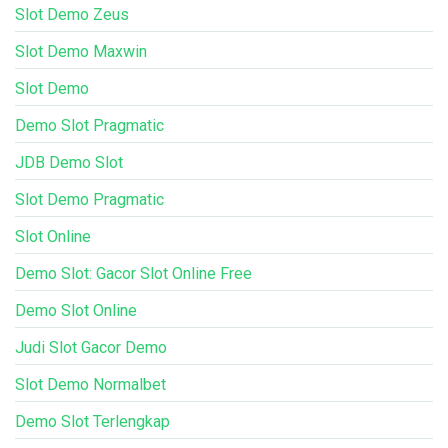
Slot Demo Zeus
Slot Demo Maxwin
Slot Demo
Demo Slot Pragmatic
JDB Demo Slot
Slot Demo Pragmatic
Slot Online
Demo Slot: Gacor Slot Online Free
Demo Slot Online
Judi Slot Gacor Demo
Slot Demo Normalbet
Demo Slot Terlengkap