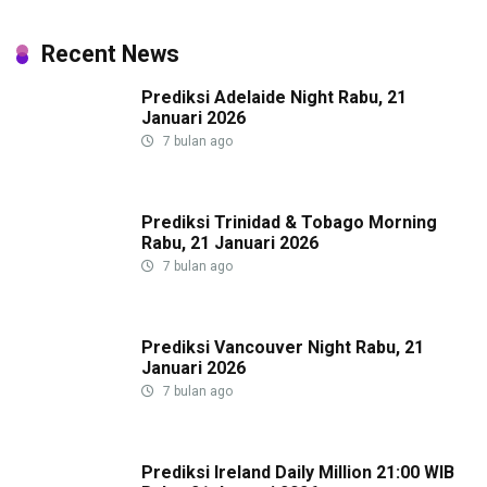
Recent News
Prediksi Adelaide Night Rabu, 21
Januari 2026
7 bulan ago
Prediksi Trinidad & Tobago Morning
Rabu, 21 Januari 2026
7 bulan ago
Prediksi Vancouver Night Rabu, 21
Januari 2026
7 bulan ago
Prediksi Ireland Daily Million 21:00 WIB