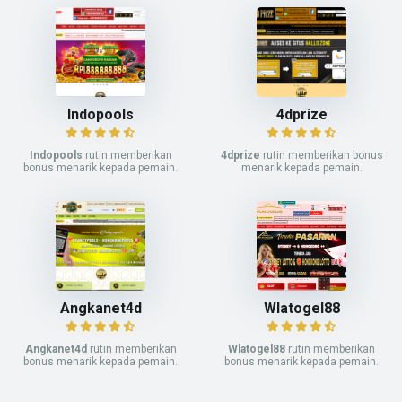
Indopools
4dprize
Indopools
rutin memberikan
4dprize
rutin memberikan bonus
bonus menarik kepada pemain.
menarik kepada pemain.
Angkanet4d
Wlatogel88
Angkanet4d
rutin memberikan
Wlatogel88
rutin memberikan
bonus menarik kepada pemain.
bonus menarik kepada pemain.