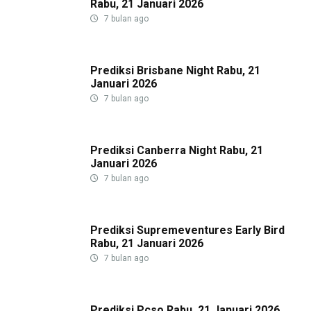
Rabu, 21 Januari 2026
7 bulan ago
Prediksi Brisbane Night Rabu, 21
Januari 2026
7 bulan ago
Prediksi Canberra Night Rabu, 21
Januari 2026
7 bulan ago
Prediksi Supremeventures Early Bird
Rabu, 21 Januari 2026
7 bulan ago
Prediksi Pcso Rabu, 21 Januari 2026