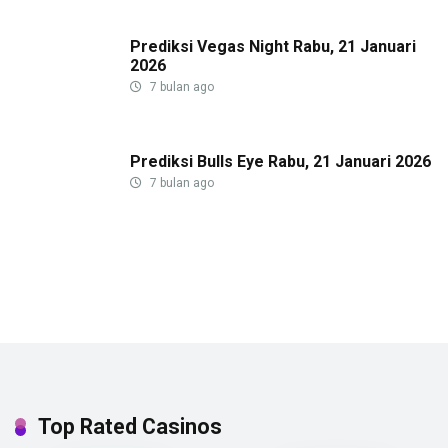
Prediksi Vegas Night Rabu, 21 Januari
2026
7 bulan ago
Prediksi Bulls Eye Rabu, 21 Januari 2026
7 bulan ago
Top Rated Casinos