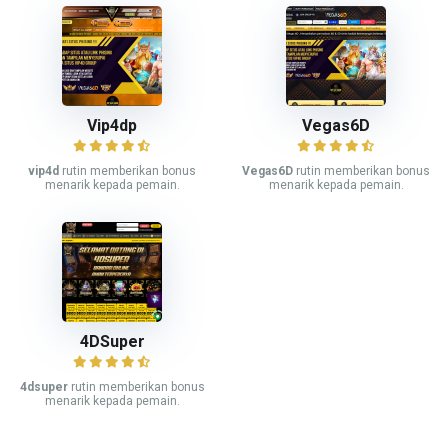
Vip4dp
Vegas6D
vip4d
rutin memberikan bonus
Vegas6D
rutin memberikan bonus
menarik kepada pemain.
menarik kepada pemain.
4DSuper
4dsuper
rutin memberikan bonus
menarik kepada pemain.