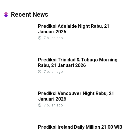
Recent News
Prediksi Adelaide Night Rabu, 21
Januari 2026
7 bulan ago
Prediksi Trinidad & Tobago Morning
Rabu, 21 Januari 2026
7 bulan ago
Prediksi Vancouver Night Rabu, 21
Januari 2026
7 bulan ago
Prediksi Ireland Daily Million 21:00 WIB