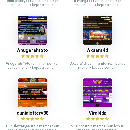
Indolottery88
rutin memberikan
Bintang4dp
rutin memberikan
bonus menarik kepada pemain.
bonus menarik kepada pemain.
Anugerahtoto
Aksara4d
Anugerah Toto
rutin memberikan
Aksara4d
rutin memberikan bonus
bonus menarik kepada pemain.
menarik kepada pemain.
dunialottery88
Viral4dp
Dunialottery88
rutin memberikan
Viral4dp rutin memberikan bonus