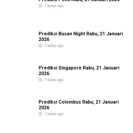
7 bulan ago
Prediksi Busan Night Rabu, 21 Januari
2026
7 bulan ago
Prediksi Singapore Rabu, 21 Januari
2026
7 bulan ago
Prediksi Colombus Rabu, 21 Januari
2026
7 bulan ago