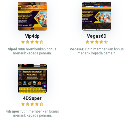
Vip4dp
Vegas6D
vip4d
rutin memberikan bonus
Vegas6D
rutin memberikan bonus
menarik kepada pemain.
menarik kepada pemain.
4DSuper
4dsuper
rutin memberikan bonus
menarik kepada pemain.