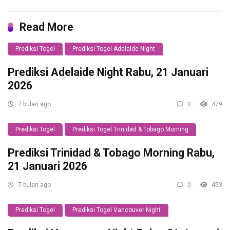
Read More
Prediksi Togel
Prediksi Togel Adelaide Night
Prediksi Adelaide Night Rabu, 21 Januari
2026
7 bulan ago
0
479
Prediksi Togel
Prediksi Togel Trinidad & Tobago Morning
Prediksi Trinidad & Tobago Morning Rabu,
21 Januari 2026
7 bulan ago
0
453
Prediksi Togel
Prediksi Togel Vancouver Night