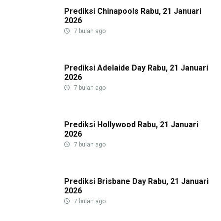
Prediksi Chinapools Rabu, 21 Januari
2026
7 bulan ago
Prediksi Adelaide Day Rabu, 21 Januari
2026
7 bulan ago
Prediksi Hollywood Rabu, 21 Januari
2026
7 bulan ago
Prediksi Brisbane Day Rabu, 21 Januari
2026
7 bulan ago