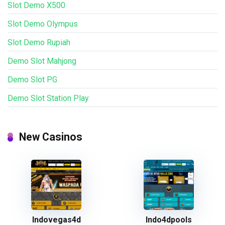
Slot Demo X500
Slot Demo Olympus
Slot Demo Rupiah
Demo Slot Mahjong
Demo Slot PG
Demo Slot Station Play
New Casinos
Indovegas4d
Indo4dpools