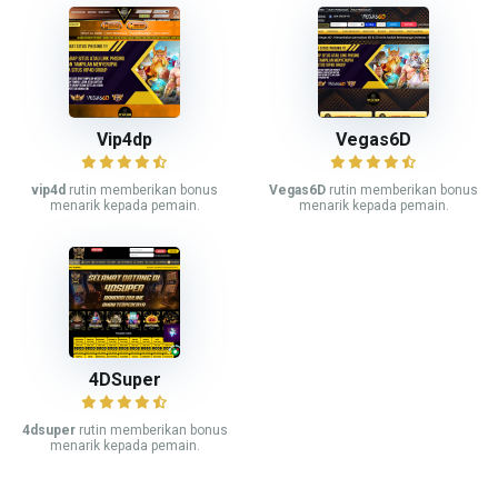
Vip4dp
Vegas6D
vip4d
rutin memberikan bonus
Vegas6D
rutin memberikan bonus
menarik kepada pemain.
menarik kepada pemain.
4DSuper
4dsuper
rutin memberikan bonus
menarik kepada pemain.