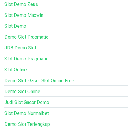
Slot Demo Zeus
Slot Demo Maxwin
Slot Demo
Demo Slot Pragmatic
JDB Demo Slot
Slot Demo Pragmatic
Slot Online
Demo Slot: Gacor Slot Online Free
Demo Slot Online
Judi Slot Gacor Demo
Slot Demo Normalbet
Demo Slot Terlengkap