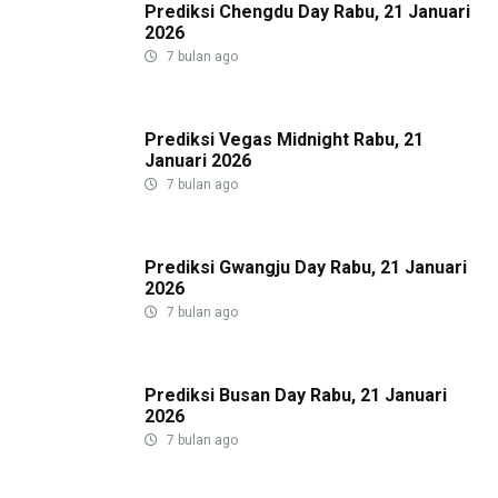
Prediksi Chengdu Day Rabu, 21 Januari
2026
7 bulan ago
Prediksi Vegas Midnight Rabu, 21
Januari 2026
7 bulan ago
Prediksi Gwangju Day Rabu, 21 Januari
2026
7 bulan ago
Prediksi Busan Day Rabu, 21 Januari
2026
7 bulan ago