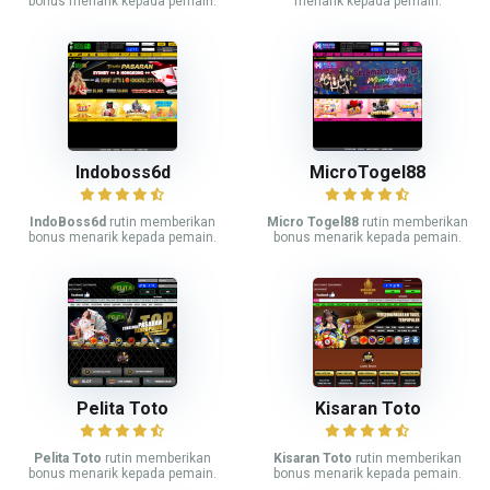
bonus menarik kepada pemain.
menarik kepada pemain.
Indoboss6d
MicroTogel88
IndoBoss6d
rutin memberikan
Micro Togel88
rutin memberikan
bonus menarik kepada pemain.
bonus menarik kepada pemain.
Pelita Toto
Kisaran Toto
Pelita Toto
rutin memberikan
Kisaran Toto
rutin memberikan
bonus menarik kepada pemain.
bonus menarik kepada pemain.