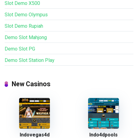
Slot Demo X500
Slot Demo Olympus
Slot Demo Rupiah
Demo Slot Mahjong
Demo Slot PG
Demo Slot Station Play
New Casinos
Indovegas4d
Indo4dpools