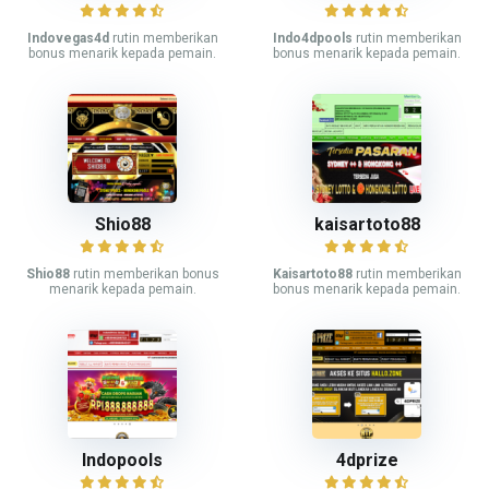
Indovegas4d
rutin memberikan
Indo4dpools
rutin memberikan
bonus menarik kepada pemain.
bonus menarik kepada pemain.
Shio88
kaisartoto88
Shio88
rutin memberikan bonus
Kaisartoto88
rutin memberikan
menarik kepada pemain.
bonus menarik kepada pemain.
Indopools
4dprize