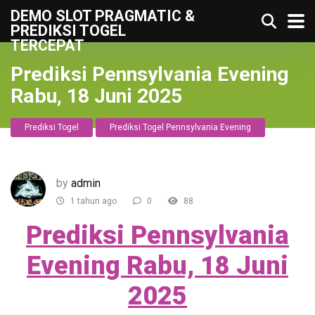
DEMO SLOT PRAGMATIC &
PREDIKSI TOGEL
TERCEPAT
Prediksi Pennsylvania Evening
Rabu, 18 Juni 2025
Prediksi Togel
Prediksi Togel Pennsylvania Evening
by
admin
1 tahun ago
0
88
Prediksi Pennsylvania
Evening Rabu, 18 Juni
2025