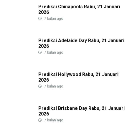
Prediksi Chinapools Rabu, 21 Januari
2026
7 bulan ago
Prediksi Adelaide Day Rabu, 21 Januari
2026
7 bulan ago
Prediksi Hollywood Rabu, 21 Januari
2026
7 bulan ago
Prediksi Brisbane Day Rabu, 21 Januari
2026
7 bulan ago