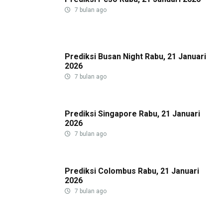
7 bulan ago
Prediksi Busan Night Rabu, 21 Januari
2026
7 bulan ago
Prediksi Singapore Rabu, 21 Januari
2026
7 bulan ago
Prediksi Colombus Rabu, 21 Januari
2026
7 bulan ago