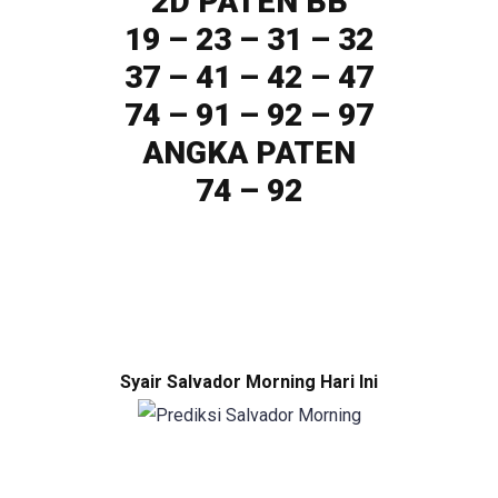
2D PATEN BB
19 – 23 – 31 – 32
37 – 41 – 42 – 47
74 – 91 – 92 – 97
ANGKA PATEN
74 – 92
Syair Salvador Morning Hari Ini