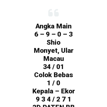
Angka Main
6 – 9 – 0 – 3
Shio
Monyet, Ular
Macau
34 / 01
Colok Bebas
1 / 0
Kepala – Ekor
9 3 4 / 2 7 1