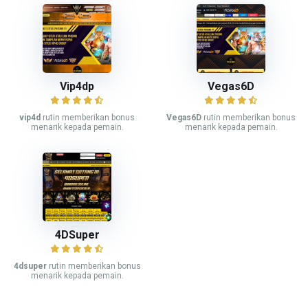
Vip4dp
Vegas6D
vip4d
rutin memberikan bonus
Vegas6D
rutin memberikan bonus
menarik kepada pemain.
menarik kepada pemain.
4DSuper
4dsuper
rutin memberikan bonus
menarik kepada pemain.