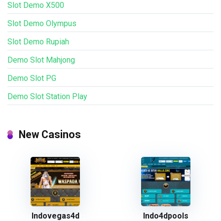
Slot Demo X500
Slot Demo Olympus
Slot Demo Rupiah
Demo Slot Mahjong
Demo Slot PG
Demo Slot Station Play
New Casinos
Indovegas4d
Indo4dpools