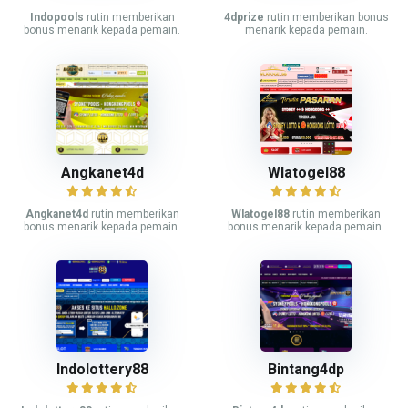
Indopools
rutin memberikan
4dprize
rutin memberikan bonus
bonus menarik kepada pemain.
menarik kepada pemain.
Angkanet4d
Wlatogel88
Angkanet4d
rutin memberikan
Wlatogel88
rutin memberikan
bonus menarik kepada pemain.
bonus menarik kepada pemain.
Indolottery88
Bintang4dp