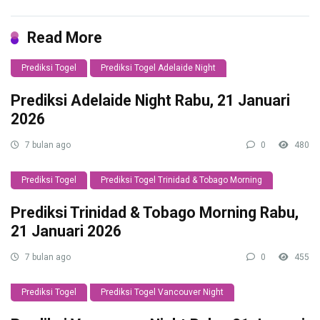
Read More
Prediksi Togel
Prediksi Togel Adelaide Night
Prediksi Adelaide Night Rabu, 21 Januari
2026
7 bulan ago
0
480
Prediksi Togel
Prediksi Togel Trinidad & Tobago Morning
Prediksi Trinidad & Tobago Morning Rabu,
21 Januari 2026
7 bulan ago
0
455
Prediksi Togel
Prediksi Togel Vancouver Night