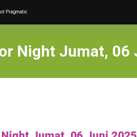
ot Pragmatic
or Night Jumat, 06
 Night Jumat, 06 Juni 2025