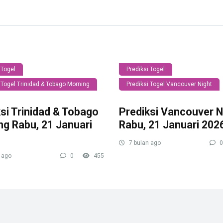
 Togel
Prediksi Togel
 Togel Trinidad & Tobago Morning
Prediksi Togel Vancouver Night
si Trinidad & Tobago
Prediksi Vancouver N
ng Rabu, 21 Januari
Rabu, 21 Januari 202
7 bulan ago
0
 ago
0
455