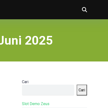
 Juni 2025
Cari
Cari
Slot Demo Zeus