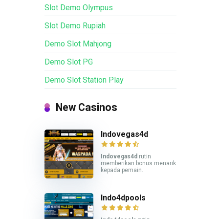
Slot Demo Olympus
Slot Demo Rupiah
Demo Slot Mahjong
Demo Slot PG
Demo Slot Station Play
New Casinos
Indovegas4d
Indovegas4d
rutin
memberikan bonus menarik
kepada pemain.
Indo4dpools