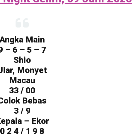
Angka Main
9 – 6 – 5 – 7
Shio
Ular, Monyet
Macau
33 / 00
Colok Bebas
3 / 9
epala – Ekor
0 2 4 / 1 9 8