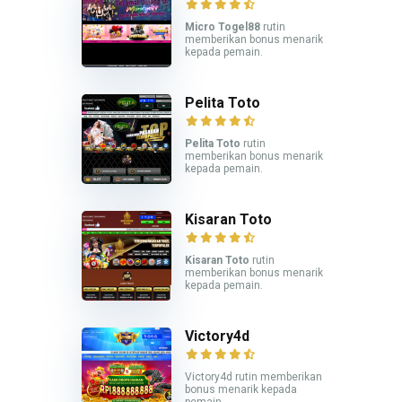
Micro Togel88
rutin
memberikan bonus menarik
kepada pemain.
Pelita Toto
Pelita Toto
rutin
memberikan bonus menarik
kepada pemain.
Kisaran Toto
Kisaran Toto
rutin
memberikan bonus menarik
kepada pemain.
Victory4d
Victory4d rutin memberikan
bonus menarik kepada
pemain.