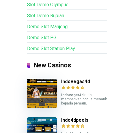
Slot Demo Olympus
Slot Demo Rupiah
Demo Slot Mahjong
Demo Slot PG
Demo Slot Station Play
New Casinos
Indovegas4d
Indovegas4d
rutin
memberikan bonus menarik
kepada pemain.
Indo4dpools