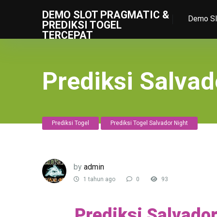
DEMO SLOT PRAGMATIC &
Demo Sl
PREDIKSI TOGEL
TERCEPAT
Prediksi Salvad
Prediksi Togel
Prediksi Togel Salvador Night
by
admin
1 tahun ago
0
93
Prediksi Salvador