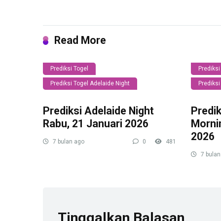
Read More
Prediksi Togel
Prediksi
Prediksi Togel Adelaide Night
Prediksi
Prediksi Adelaide Night
Predik
Rabu, 21 Januari 2026
Morni
2026
7 bulan ago
0
481
7 bulan
Tinggalkan Balasan