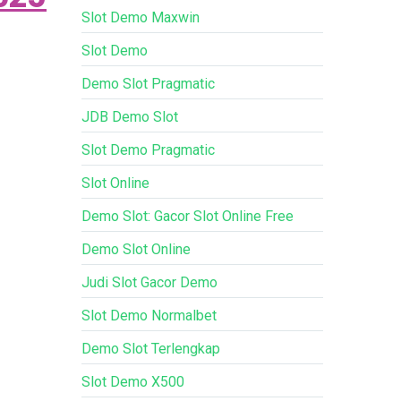
Slot Demo Maxwin
Slot Demo
Demo Slot Pragmatic
JDB Demo Slot
Slot Demo Pragmatic
Slot Online
Demo Slot: Gacor Slot Online Free
Demo Slot Online
Judi Slot Gacor Demo
Slot Demo Normalbet
Demo Slot Terlengkap
Slot Demo X500