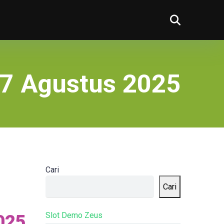
27 Agustus 2025
Cari
Cari
Slot Demo Zeus
025