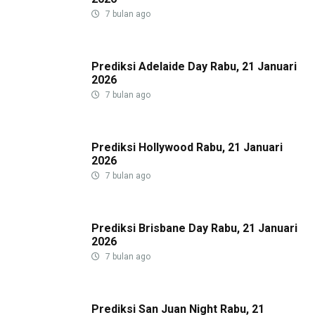
7 bulan ago
Prediksi Adelaide Day Rabu, 21 Januari
2026
7 bulan ago
Prediksi Hollywood Rabu, 21 Januari
2026
7 bulan ago
Prediksi Brisbane Day Rabu, 21 Januari
2026
7 bulan ago
Prediksi San Juan Night Rabu, 21