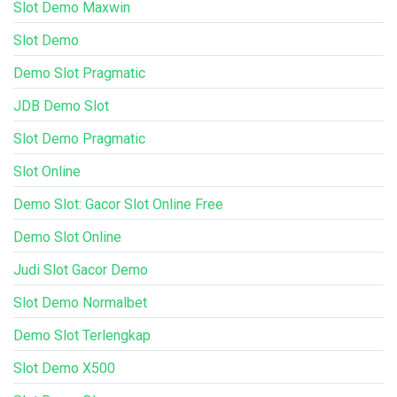
Slot Demo Maxwin
Slot Demo
Demo Slot Pragmatic
JDB Demo Slot
Slot Demo Pragmatic
Slot Online
Demo Slot: Gacor Slot Online Free
Demo Slot Online
Judi Slot Gacor Demo
Slot Demo Normalbet
Demo Slot Terlengkap
Slot Demo X500