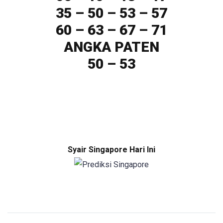
35 – 50 – 53 – 57
60 – 63 – 67 – 71
ANGKA PATEN
50 – 53
Syair Singapore Hari Ini