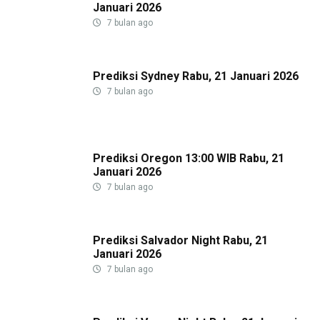
Januari 2026
7 bulan ago
Prediksi Sydney Rabu, 21 Januari 2026
7 bulan ago
Prediksi Oregon 13:00 WIB Rabu, 21
Januari 2026
7 bulan ago
Prediksi Salvador Night Rabu, 21
Januari 2026
7 bulan ago