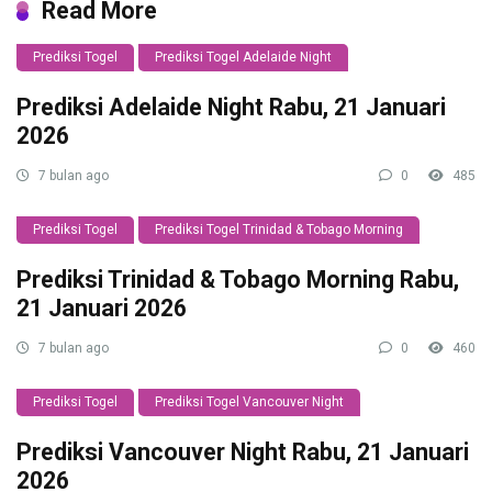
Read More
Prediksi Togel
Prediksi Togel Adelaide Night
Prediksi Adelaide Night Rabu, 21 Januari
2026
7 bulan ago
0
485
Prediksi Togel
Prediksi Togel Trinidad & Tobago Morning
Prediksi Trinidad & Tobago Morning Rabu,
21 Januari 2026
7 bulan ago
0
460
Prediksi Togel
Prediksi Togel Vancouver Night
Prediksi Vancouver Night Rabu, 21 Januari
2026