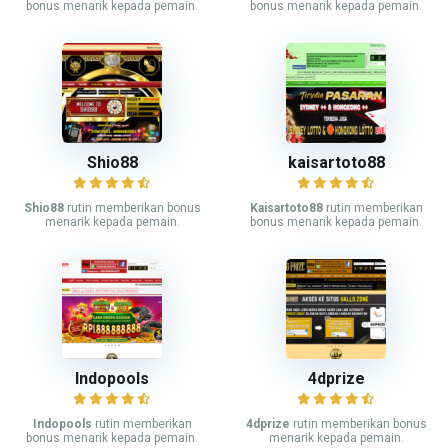
bonus menarik kepada pemain.
bonus menarik kepada pemain.
Shio88
kaisartoto88
Shio88
rutin memberikan bonus
Kaisartoto88
rutin memberikan
menarik kepada pemain.
bonus menarik kepada pemain.
Indopools
4dprize
Indopools
rutin memberikan
4dprize
rutin memberikan bonus
bonus menarik kepada pemain.
menarik kepada pemain.