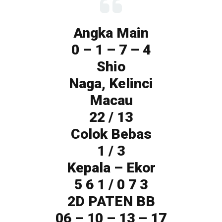
Angka Main
0 – 1 – 7 – 4
Shio
Naga, Kelinci
Macau
22 / 13
Colok Bebas
1 / 3
Kepala – Ekor
5 6 1 / 0 7 3
2D PATEN BB
06 – 10 – 13 – 17