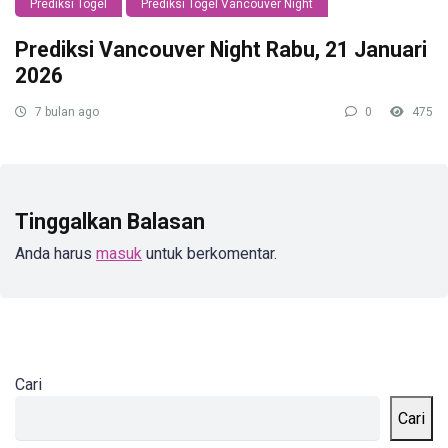
Prediksi Togel
Prediksi Togel Vancouver Night
Prediksi Vancouver Night Rabu, 21 Januari
2026
7 bulan ago
0
475
Tinggalkan Balasan
Anda harus
masuk
untuk berkomentar.
Cari
Cari