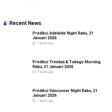
Recent News
Prediksi Adelaide Night Rabu, 21
Januari 2026
7 bulan ago
Prediksi Trinidad & Tobago Morning
Rabu, 21 Januari 2026
7 bulan ago
Prediksi Vancouver Night Rabu, 21
Januari 2026
7 bulan ago