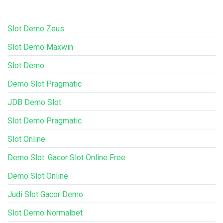
Slot Demo Zeus
Slot Demo Maxwin
Slot Demo
Demo Slot Pragmatic
JDB Demo Slot
Slot Demo Pragmatic
Slot Online
Demo Slot: Gacor Slot Online Free
Demo Slot Online
Judi Slot Gacor Demo
Slot Demo Normalbet