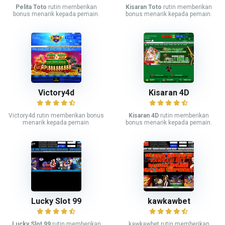
Pelita Toto
rutin memberikan
Kisaran Toto
rutin memberikan
bonus menarik kepada pemain.
bonus menarik kepada pemain.
Victory4d
Kisaran 4D
Victory4d rutin memberikan bonus
Kisaran 4D
rutin memberikan
menarik kepada pemain.
bonus menarik kepada pemain.
Lucky Slot 99
kawkawbet
Lucky Slot 99
rutin memberikan
kawkawbet rutin memberikan