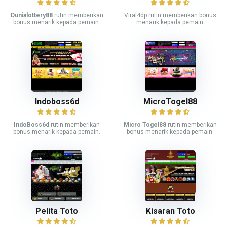
Dunialottery88
rutin memberikan
Viral4dp rutin memberikan bonus
bonus menarik kepada pemain.
menarik kepada pemain.
Indoboss6d
MicroTogel88
IndoBoss6d
rutin memberikan
Micro Togel88
rutin memberikan
bonus menarik kepada pemain.
bonus menarik kepada pemain.
Pelita Toto
Kisaran Toto