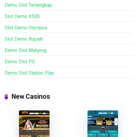
Demo Slot Terlengkap
Slot Demo X500
Slot Demo Olympus
Slot Demo Rupiah
Demo Slot Mahjong
Demo Slot PG
Demo Slot Station Play
New Casinos