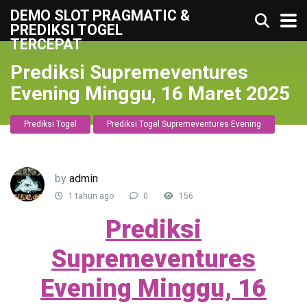
DEMO SLOT PRAGMATIC &
PREDIKSI TOGEL
TERCEPAT
Prediksi Supremeventures
Evening Minggu, 16 Maret 2025
Prediksi Togel
Prediksi Togel Supremeventures Evening
by
admin
1 tahun ago
0
156
Prediksi
Supremeventures
Evening Minggu, 16