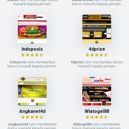
menarik kepada pemain.
bonus menarik kepada pemain.
Indopools
4dprize
Indopools
rutin memberikan
4dprize
rutin memberikan bonus
bonus menarik kepada pemain.
menarik kepada pemain.
Angkanet4d
Wlatogel88
Angkanet4d
rutin memberikan
Wlatogel88
rutin memberikan
bonus menarik kepada pemain.
bonus menarik kepada pemain.