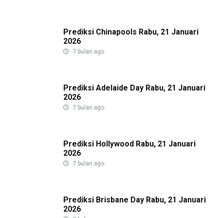
Prediksi Chinapools Rabu, 21 Januari
2026
7 bulan ago
Prediksi Adelaide Day Rabu, 21 Januari
2026
7 bulan ago
Prediksi Hollywood Rabu, 21 Januari
2026
7 bulan ago
Prediksi Brisbane Day Rabu, 21 Januari
2026