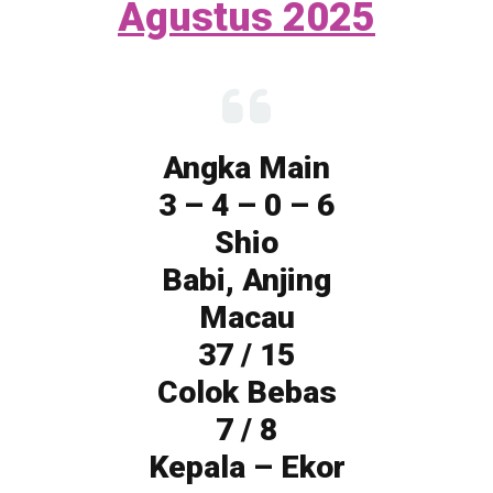
Agustus 2025
Angka Main
3 – 4 – 0 – 6
Shio
Babi, Anjing
Macau
37 / 15
Colok Bebas
7 / 8
Kepala – Ekor