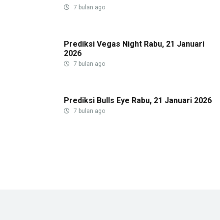
7 bulan ago
Prediksi Vegas Night Rabu, 21 Januari
2026
7 bulan ago
Prediksi Bulls Eye Rabu, 21 Januari 2026
7 bulan ago