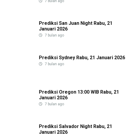
7 bulan ago
Prediksi San Juan Night Rabu, 21
Januari 2026
7 bulan ago
Prediksi Sydney Rabu, 21 Januari 2026
7 bulan ago
Prediksi Oregon 13:00 WIB Rabu, 21
Januari 2026
7 bulan ago
Prediksi Salvador Night Rabu, 21
Januari 2026