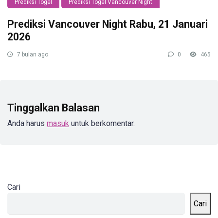
Prediksi Togel
Prediksi Togel Vancouver Night
Prediksi Vancouver Night Rabu, 21 Januari
2026
7 bulan ago
0
465
Tinggalkan Balasan
Anda harus
masuk
untuk berkomentar.
Cari
Cari