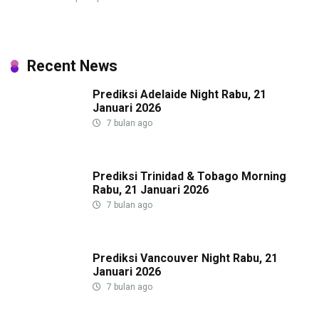
Recent News
Prediksi Adelaide Night Rabu, 21
Januari 2026
7 bulan ago
Prediksi Trinidad & Tobago Morning
Rabu, 21 Januari 2026
7 bulan ago
Prediksi Vancouver Night Rabu, 21
Januari 2026
7 bulan ago