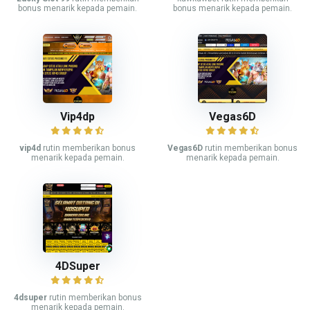
bonus menarik kepada pemain.
bonus menarik kepada pemain.
Vip4dp
Vegas6D
vip4d
rutin memberikan bonus
Vegas6D
rutin memberikan bonus
menarik kepada pemain.
menarik kepada pemain.
4DSuper
4dsuper
rutin memberikan bonus
menarik kepada pemain.