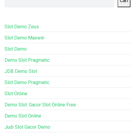
Cari
Slot Demo Zeus
Slot Demo Maxwin
Slot Demo
Demo Slot Pragmatic
JDB Demo Slot
Slot Demo Pragmatic
Slot Online
Demo Slot: Gacor Slot Online Free
Demo Slot Online
Judi Slot Gacor Demo