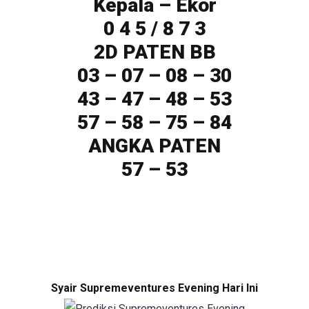
Kepala – Ekor
0 4 5 / 8 7 3
2D PATEN BB
03 – 07 – 08 – 30
43 – 47 – 48 – 53
57 – 58 – 75 – 84
ANGKA PATEN
57 – 53
Syair Supremeventures Evening Hari Ini