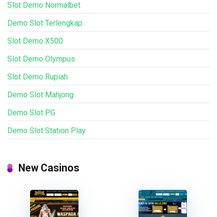
Slot Demo Normalbet
Demo Slot Terlengkap
Slot Demo X500
Slot Demo Olympus
Slot Demo Rupiah
Demo Slot Mahjong
Demo Slot PG
Demo Slot Station Play
New Casinos