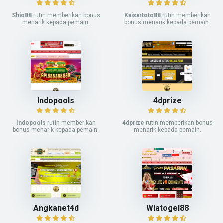
Shio88
rutin memberikan bonus
Kaisartoto88
rutin memberikan
menarik kepada pemain.
bonus menarik kepada pemain.
Indopools
4dprize
Indopools
rutin memberikan
4dprize
rutin memberikan bonus
bonus menarik kepada pemain.
menarik kepada pemain.
Angkanet4d
Wlatogel88