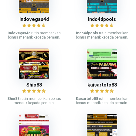
Indovegas4d
Indo4dpools
Indovegas4d
rutin memberikan
Indo4dpools
rutin memberikan
bonus menarik kepada pemain.
bonus menarik kepada pemain.
Shio88
kaisartoto88
Shio88
rutin memberikan bonus
Kaisartoto88
rutin memberikan
menarik kepada pemain.
bonus menarik kepada pemain.