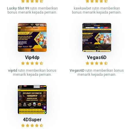
Lucky Slot 99
rutin memberikan
kawkawbet rutin memberikan
bonus menarik kepada pemain.
bonus menarik kepada pemain.
Vip4dp
Vegas6D
vip4d
rutin memberikan bonus
Vegas6D
rutin memberikan bonus
menarik kepada pemain.
menarik kepada pemain.
4DSuper