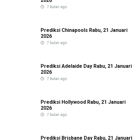
2026
7 bulan ago
Prediksi Chinapools Rabu, 21 Januari
2026
7 bulan ago
Prediksi Adelaide Day Rabu, 21 Januari
2026
7 bulan ago
Prediksi Hollywood Rabu, 21 Januari
2026
7 bulan ago
Prediksi Brisbane Day Rabu, 21 Januari