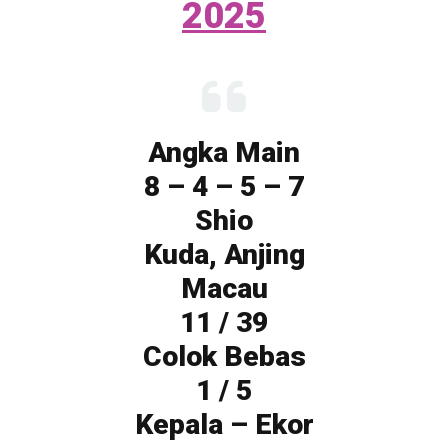
2025
Angka Main
8 – 4 – 5 – 7
Shio
Kuda, Anjing
Macau
11 / 39
Colok Bebas
1 / 5
Kepala – Ekor