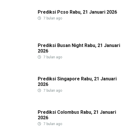
Prediksi Pcso Rabu, 21 Januari 2026
7 bulan ago
Prediksi Busan Night Rabu, 21 Januari
2026
7 bulan ago
Prediksi Singapore Rabu, 21 Januari
2026
7 bulan ago
Prediksi Colombus Rabu, 21 Januari
2026
7 bulan ago