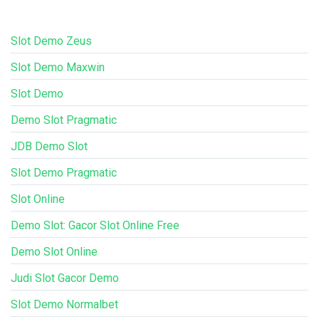
Slot Demo Zeus
Slot Demo Maxwin
Slot Demo
Demo Slot Pragmatic
JDB Demo Slot
Slot Demo Pragmatic
Slot Online
Demo Slot: Gacor Slot Online Free
Demo Slot Online
Judi Slot Gacor Demo
Slot Demo Normalbet