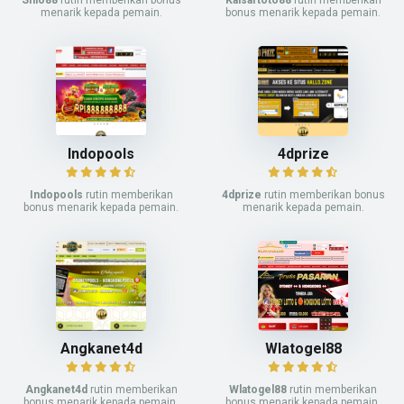
menarik kepada pemain.
bonus menarik kepada pemain.
Indopools
4dprize
Indopools
rutin memberikan
4dprize
rutin memberikan bonus
bonus menarik kepada pemain.
menarik kepada pemain.
Angkanet4d
Wlatogel88
Angkanet4d
rutin memberikan
Wlatogel88
rutin memberikan
bonus menarik kepada pemain.
bonus menarik kepada pemain.