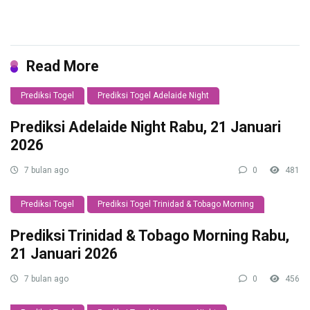
Read More
Prediksi Togel
Prediksi Togel Adelaide Night
Prediksi Adelaide Night Rabu, 21 Januari
2026
7 bulan ago
0
481
Prediksi Togel
Prediksi Togel Trinidad & Tobago Morning
Prediksi Trinidad & Tobago Morning Rabu,
21 Januari 2026
7 bulan ago
0
456