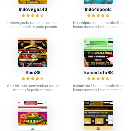
Indovegas4d
Indo4dpools
Indovegas4d
rutin memberikan
Indo4dpools
rutin memberikan
bonus menarik kepada pemain.
bonus menarik kepada pemain.
Shio88
kaisartoto88
Shio88
rutin memberikan bonus
Kaisartoto88
rutin memberikan
menarik kepada pemain.
bonus menarik kepada pemain.