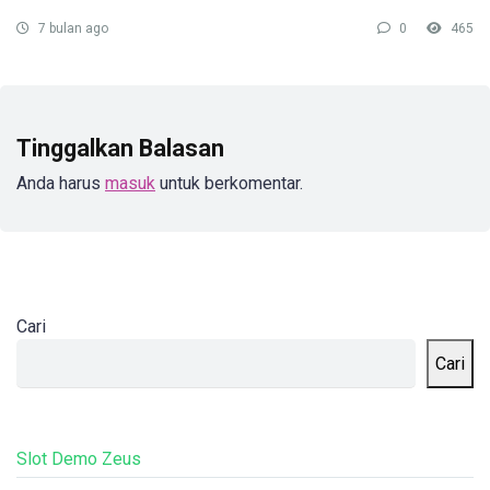
7 bulan ago
0
465
Tinggalkan Balasan
Anda harus
masuk
untuk berkomentar.
Cari
Cari
Slot Demo Zeus