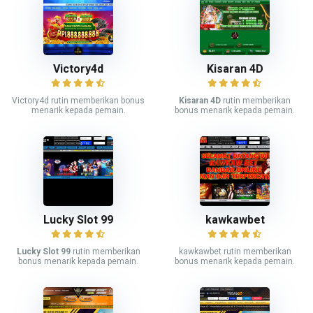
Victory4d
Kisaran 4D
Victory4d rutin memberikan bonus
Kisaran 4D
rutin memberikan
menarik kepada pemain.
bonus menarik kepada pemain.
Lucky Slot 99
kawkawbet
Lucky Slot 99
rutin memberikan
kawkawbet rutin memberikan
bonus menarik kepada pemain.
bonus menarik kepada pemain.