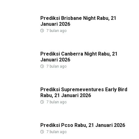
Prediksi Brisbane Night Rabu, 21
Januari 2026
7 bulan ago
Prediksi Canberra Night Rabu, 21
Januari 2026
7 bulan ago
Prediksi Supremeventures Early Bird
Rabu, 21 Januari 2026
7 bulan ago
Prediksi Pcso Rabu, 21 Januari 2026
7 bulan ago