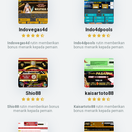
Indovegas4d
Indo4dpools
Indovegas4d
rutin memberikan
Indo4dpools
rutin memberikan
bonus menarik kepada pemain.
bonus menarik kepada pemain.
Shio88
kaisartoto88
Shio88
rutin memberikan bonus
Kaisartoto88
rutin memberikan
menarik kepada pemain.
bonus menarik kepada pemain.