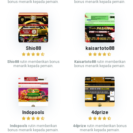
bonus menarik kepada pemain.
bonus menarik kepada pemain.
Shio88
kaisartoto88
Shio88
rutin memberikan bonus
Kaisartoto88
rutin memberikan
menarik kepada pemain.
bonus menarik kepada pemain.
Indopools
4dprize
Indopools
rutin memberikan
4dprize
rutin memberikan bonus
bonus menarik kepada pemain.
menarik kepada pemain.