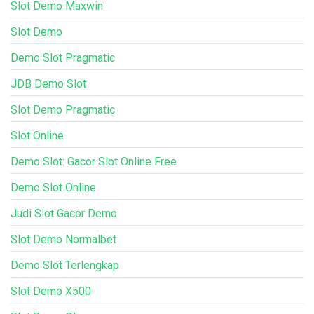
Slot Demo Maxwin
Slot Demo
Demo Slot Pragmatic
JDB Demo Slot
Slot Demo Pragmatic
Slot Online
Demo Slot: Gacor Slot Online Free
Demo Slot Online
Judi Slot Gacor Demo
Slot Demo Normalbet
Demo Slot Terlengkap
Slot Demo X500