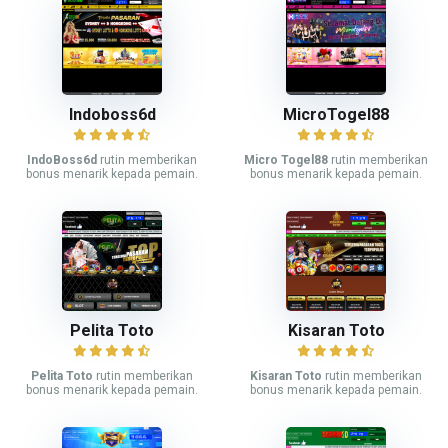
Indoboss6d
MicroTogel88
IndoBoss6d
rutin memberikan
Micro Togel88
rutin memberikan
bonus menarik kepada pemain.
bonus menarik kepada pemain.
Pelita Toto
Kisaran Toto
Pelita Toto
rutin memberikan
Kisaran Toto
rutin memberikan
bonus menarik kepada pemain.
bonus menarik kepada pemain.