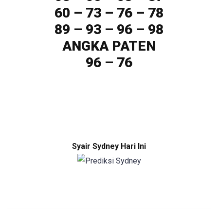
60 – 73 – 76 – 78
89 – 93 – 96 – 98
ANGKA PATEN
96 – 76
Syair Sydney Hari Ini