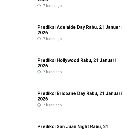
7 bulan ago
Prediksi Adelaide Day Rabu, 21 Januari
2026
7 bulan ago
Prediksi Hollywood Rabu, 21 Januari
2026
7 bulan ago
Prediksi Brisbane Day Rabu, 21 Januari
2026
7 bulan ago
Prediksi San Juan Night Rabu, 21