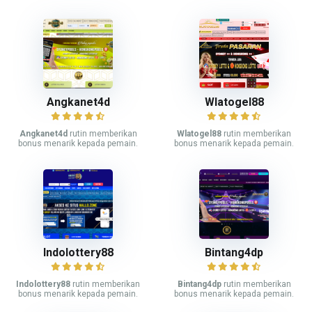
Angkanet4d
Wlatogel88
Angkanet4d
rutin memberikan
Wlatogel88
rutin memberikan
bonus menarik kepada pemain.
bonus menarik kepada pemain.
Indolottery88
Bintang4dp
Indolottery88
rutin memberikan
Bintang4dp
rutin memberikan
bonus menarik kepada pemain.
bonus menarik kepada pemain.