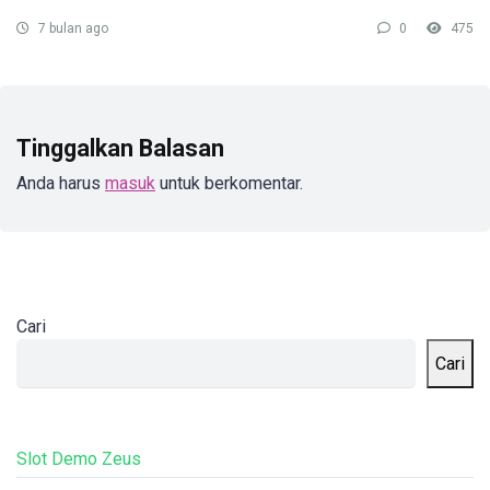
7 bulan ago
0
475
Tinggalkan Balasan
Anda harus
masuk
untuk berkomentar.
Cari
Cari
Slot Demo Zeus