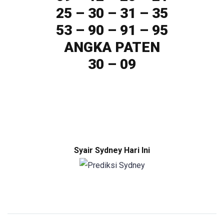
25 – 30 – 31 – 35
53 – 90 – 91 – 95
ANGKA PATEN
30 – 09
Syair Sydney Hari Ini