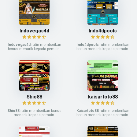
Indovegas4d
Indo4dpools
Indovegas4d
rutin memberikan
Indo4dpools
rutin memberikan
bonus menarik kepada pemain.
bonus menarik kepada pemain.
Shio88
kaisartoto88
Shio88
rutin memberikan bonus
Kaisartoto88
rutin memberikan
menarik kepada pemain.
bonus menarik kepada pemain.