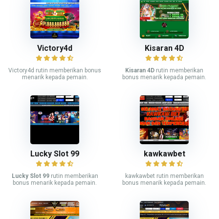
Victory4d
Kisaran 4D
Victory4d rutin memberikan bonus
Kisaran 4D
rutin memberikan
menarik kepada pemain.
bonus menarik kepada pemain.
Lucky Slot 99
kawkawbet
Lucky Slot 99
rutin memberikan
kawkawbet rutin memberikan
bonus menarik kepada pemain.
bonus menarik kepada pemain.