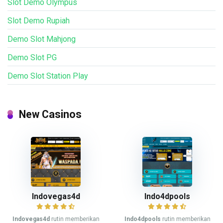
Slot Demo Olympus
Slot Demo Rupiah
Demo Slot Mahjong
Demo Slot PG
Demo Slot Station Play
New Casinos
Indovegas4d
Indo4dpools
Indovegas4d
rutin memberikan
Indo4dpools
rutin memberikan