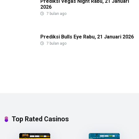
Prediksi Vegas Night Rabu, 21 Januari
2026
7 bulan ago
Prediksi Bulls Eye Rabu, 21 Januari 2026
7 bulan ago
Top Rated Casinos