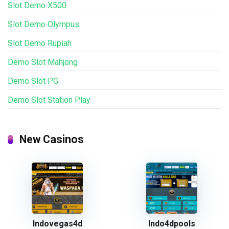
Slot Demo X500
Slot Demo Olympus
Slot Demo Rupiah
Demo Slot Mahjong
Demo Slot PG
Demo Slot Station Play
New Casinos
Indovegas4d
Indo4dpools