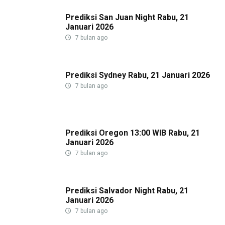
Prediksi San Juan Night Rabu, 21
Januari 2026
7 bulan ago
Prediksi Sydney Rabu, 21 Januari 2026
7 bulan ago
Prediksi Oregon 13:00 WIB Rabu, 21
Januari 2026
7 bulan ago
Prediksi Salvador Night Rabu, 21
Januari 2026
7 bulan ago