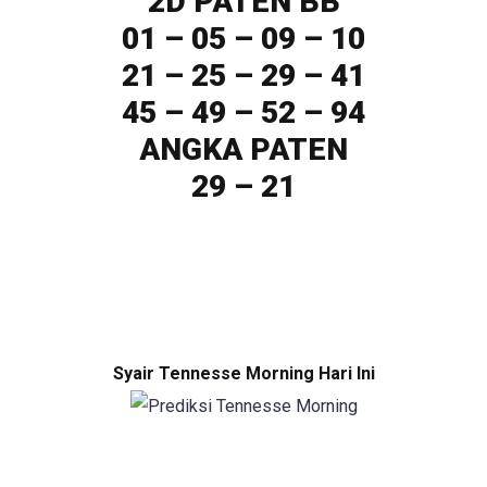
2D PATEN BB
01 – 05 – 09 – 10
21 – 25 – 29 – 41
45 – 49 – 52 – 94
ANGKA PATEN
29 – 21
Syair Tennesse Morning Hari Ini