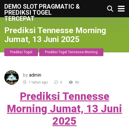
DEMO SLOT PRAGMATIC &
PREDIKSI TOGEL
TERCEPAT
Prediksi Tennesse Morning
Jumat, 13 Juni 2025
Prediksi Togel
Prediksi Togel Tennesse Morning
by
admin
1 tahun ago
0
86
Prediksi Tennesse
Morning Jumat, 13 Juni
2025