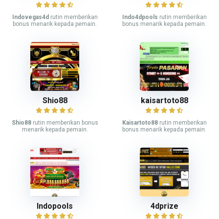
Indovegas4d
rutin memberikan
Indo4dpools
rutin memberikan
bonus menarik kepada pemain.
bonus menarik kepada pemain.
Shio88
kaisartoto88
Shio88
rutin memberikan bonus
Kaisartoto88
rutin memberikan
menarik kepada pemain.
bonus menarik kepada pemain.
Indopools
4dprize