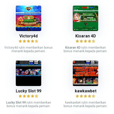
Victory4d
Kisaran 4D
Victory4d rutin memberikan bonus
Kisaran 4D
rutin memberikan
menarik kepada pemain.
bonus menarik kepada pemain.
Lucky Slot 99
kawkawbet
Lucky Slot 99
rutin memberikan
kawkawbet rutin memberikan
bonus menarik kepada pemain.
bonus menarik kepada pemain.